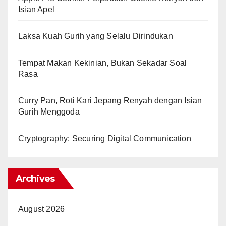
Isian Apel
Laksa Kuah Gurih yang Selalu Dirindukan
Tempat Makan Kekinian, Bukan Sekadar Soal
Rasa
Curry Pan, Roti Kari Jepang Renyah dengan Isian
Gurih Menggoda
Cryptography: Securing Digital Communication
Archives
August 2026