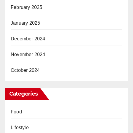
February 2025
January 2025
December 2024
November 2024
October 2024
Categories
Food
Lifestyle