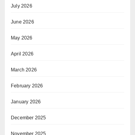
July 2026
June 2026
May 2026
April 2026
March 2026
February 2026
January 2026
December 2025
November 2025