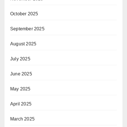
October 2025
September 2025
August 2025
July 2025
June 2025
May 2025
April 2025
March 2025