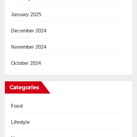
January 2025
December 2024
November 2024
October 2024
Categories
Food
Lifestyle