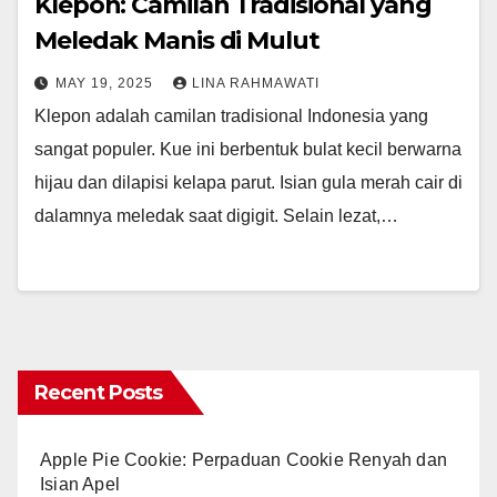
Klepon: Camilan Tradisional yang
Meledak Manis di Mulut
MAY 19, 2025
LINA RAHMAWATI
Klepon adalah camilan tradisional Indonesia yang
sangat populer. Kue ini berbentuk bulat kecil berwarna
hijau dan dilapisi kelapa parut. Isian gula merah cair di
dalamnya meledak saat digigit. Selain lezat,…
Recent Posts
Apple Pie Cookie: Perpaduan Cookie Renyah dan
Isian Apel