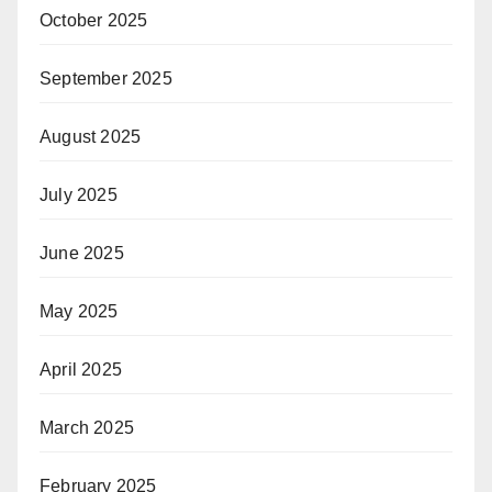
October 2025
September 2025
August 2025
July 2025
June 2025
May 2025
April 2025
March 2025
February 2025