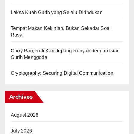
Laksa Kuah Gurih yang Selalu Dirindukan
Tempat Makan Kekinian, Bukan Sekadar Soal
Rasa
Curry Pan, Roti Kari Jepang Renyah dengan Isian
Gurih Menggoda
Cryptography: Securing Digital Communication
Archives
August 2026
July 2026