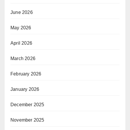
June 2026
May 2026
April 2026
March 2026
February 2026
January 2026
December 2025
November 2025