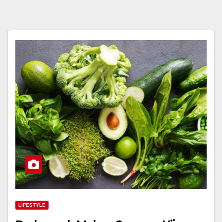
LIFESTYLE