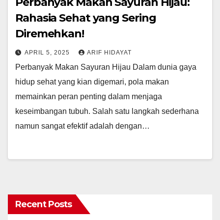
Perbanyak Makan Sayuran Hijau:
Rahasia Sehat yang Sering
Diremehkan!
APRIL 5, 2025
ARIF HIDAYAT
Perbanyak Makan Sayuran Hijau Dalam dunia gaya
hidup sehat yang kian digemari, pola makan
memainkan peran penting dalam menjaga
keseimbangan tubuh. Salah satu langkah sederhana
namun sangat efektif adalah dengan…
Recent Posts