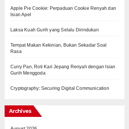
Apple Pie Cookie: Perpaduan Cookie Renyah dan
Isian Apel
Laksa Kuah Gurih yang Selalu Dirindukan
Tempat Makan Kekinian, Bukan Sekadar Soal
Rasa
Curry Pan, Roti Kari Jepang Renyah dengan Isian
Gurih Menggoda
Cryptography: Securing Digital Communication
Archives
August 2026