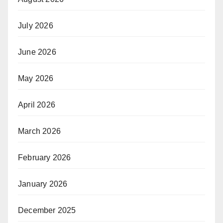
July 2026
June 2026
May 2026
April 2026
March 2026
February 2026
January 2026
December 2025