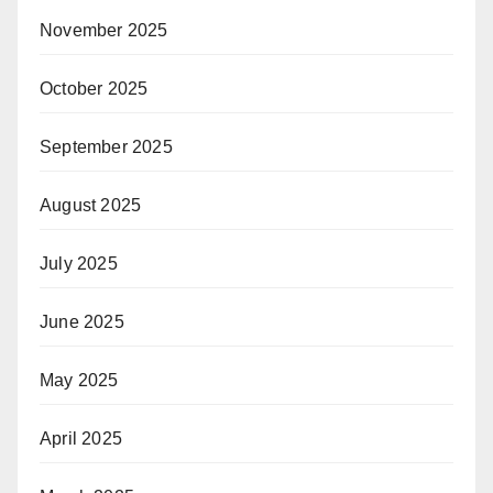
November 2025
October 2025
September 2025
August 2025
July 2025
June 2025
May 2025
April 2025