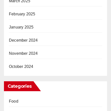
March 2025
February 2025
January 2025
December 2024
November 2024
October 2024
Categories
Food