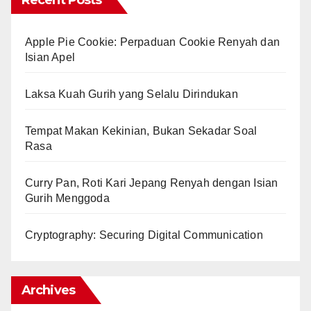
Recent Posts
Apple Pie Cookie: Perpaduan Cookie Renyah dan
Isian Apel
Laksa Kuah Gurih yang Selalu Dirindukan
Tempat Makan Kekinian, Bukan Sekadar Soal
Rasa
Curry Pan, Roti Kari Jepang Renyah dengan Isian
Gurih Menggoda
Cryptography: Securing Digital Communication
Archives