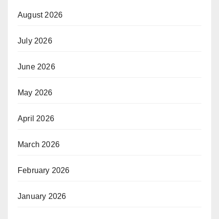
August 2026
July 2026
June 2026
May 2026
April 2026
March 2026
February 2026
January 2026