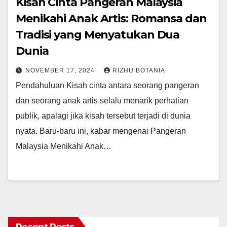
Kisah Cinta Pangeran Malaysia
Menikahi Anak Artis: Romansa dan
Tradisi yang Menyatukan Dua
Dunia
NOVEMBER 17, 2024
RIZHU BOTANIA
Pendahuluan Kisah cinta antara seorang pangeran
dan seorang anak artis selalu menarik perhatian
publik, apalagi jika kisah tersebut terjadi di dunia
nyata. Baru-baru ini, kabar mengenai Pangeran
Malaysia Menikahi Anak…