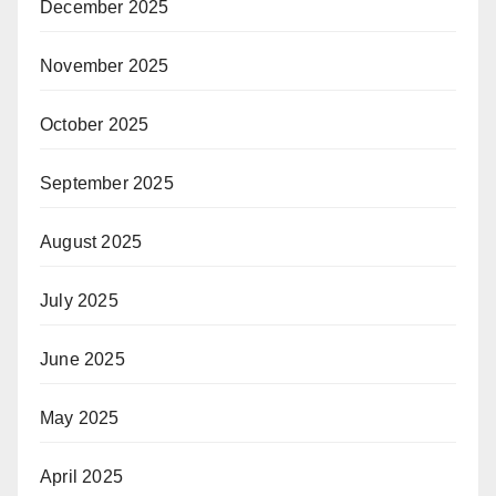
December 2025
November 2025
October 2025
September 2025
August 2025
July 2025
June 2025
May 2025
April 2025