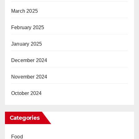
March 2025
February 2025
January 2025
December 2024
November 2024
October 2024
Categories
Food