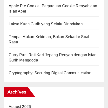
Apple Pie Cookie: Perpaduan Cookie Renyah dan
Isian Apel
Laksa Kuah Gurih yang Selalu Dirindukan
Tempat Makan Kekinian, Bukan Sekadar Soal
Rasa
Curry Pan, Roti Kari Jepang Renyah dengan Isian
Gurih Menggoda
Cryptography: Securing Digital Communication
Archives
August 2026