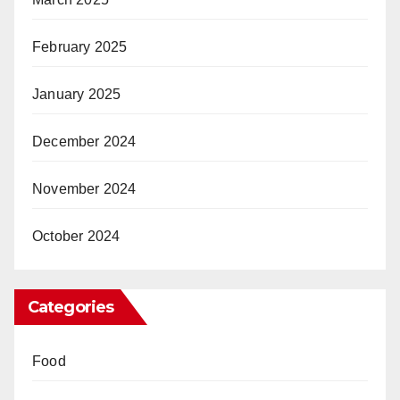
February 2025
January 2025
December 2024
November 2024
October 2024
Categories
Food