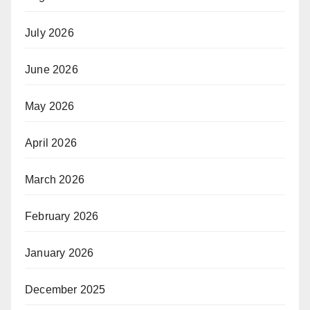
July 2026
June 2026
May 2026
April 2026
March 2026
February 2026
January 2026
December 2025