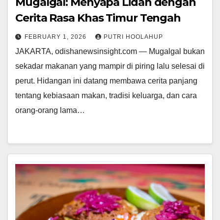
Mugalgal: Menyapa Lidah dengan
Cerita Rasa Khas Timur Tengah
FEBRUARY 1, 2026
PUTRI HOOLAHUP
JAKARTA, odishanewsinsight.com — Mugalgal bukan
sekadar makanan yang mampir di piring lalu selesai di
perut. Hidangan ini datang membawa cerita panjang
tentang kebiasaan makan, tradisi keluarga, dan cara
orang-orang lama…