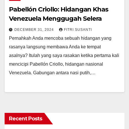
Pabellón Criollo: Hidangan Khas
Venezuela Menggugah Selera
DECEMBER 31, 2024
FITRI SUSANTI
Pernahkah Anda mencoba sebuah hidangan yang
rasanya langsung membawa Anda ke tempat
asalnya? Itulah yang saya rasakan ketika pertama kali
mencicipi Pabellón Criollo, hidangan nasional
Venezuela. Gabungan antara nasi putih,…
Recent Posts