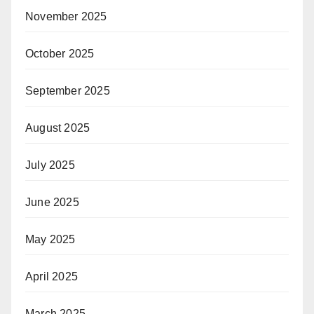
November 2025
October 2025
September 2025
August 2025
July 2025
June 2025
May 2025
April 2025
March 2025