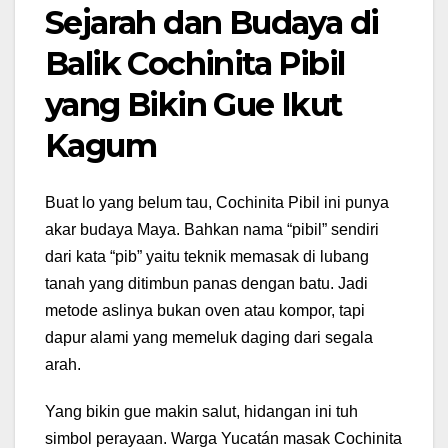
Sejarah dan Budaya di
Balik Cochinita Pibil
yang Bikin Gue Ikut
Kagum
Buat lo yang belum tau, Cochinita Pibil ini punya
akar budaya Maya. Bahkan nama “pibil” sendiri
dari kata “pib” yaitu teknik memasak di lubang
tanah yang ditimbun panas dengan batu. Jadi
metode aslinya bukan oven atau kompor, tapi
dapur alami yang memeluk daging dari segala
arah.
Yang bikin gue makin salut, hidangan ini tuh
simbol perayaan. Warga Yucatán masak Cochinita