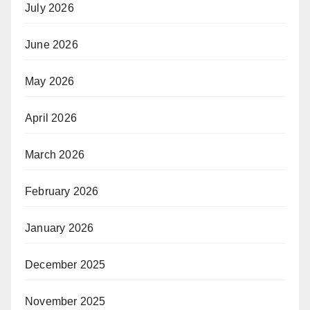
July 2026
June 2026
May 2026
April 2026
March 2026
February 2026
January 2026
December 2025
November 2025