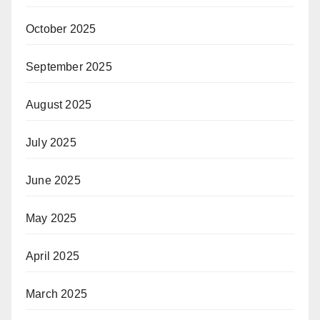
October 2025
September 2025
August 2025
July 2025
June 2025
May 2025
April 2025
March 2025