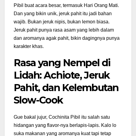
Pibil buat acara besar, termasuk Hari Orang Mati.
Dan yang bikin unik, jeruk pahit itu jadi bahan
wajib. Bukan jeruk nipis, bukan lemon biasa.
Jeruk pahit punya rasa asam yang lebih dalam
dan aromanya agak pahit, bikin dagingnya punya
karakter khas.
Rasa yang Nempel di
Lidah: Achiote, Jeruk
Pahit, dan Kelembutan
Slow-Cook
Gue bakal jujur, Cochinita Pibil itu salah satu
hidangan yang flavor-nya berlapis-lapis. Kalo lo
suka makanan yang aromanya kuat tapi tetap