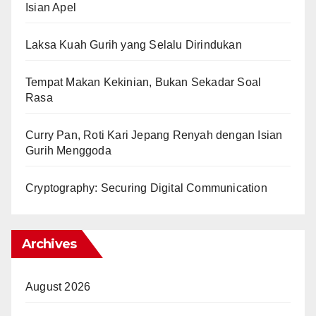
Isian Apel
Laksa Kuah Gurih yang Selalu Dirindukan
Tempat Makan Kekinian, Bukan Sekadar Soal
Rasa
Curry Pan, Roti Kari Jepang Renyah dengan Isian
Gurih Menggoda
Cryptography: Securing Digital Communication
Archives
August 2026