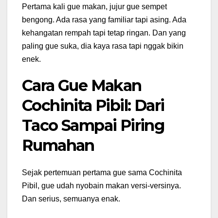
Pertama kali gue makan, jujur gue sempet
bengong. Ada rasa yang familiar tapi asing. Ada
kehangatan rempah tapi tetap ringan. Dan yang
paling gue suka, dia kaya rasa tapi nggak bikin
enek.
Cara Gue Makan
Cochinita Pibil: Dari
Taco Sampai Piring
Rumahan
Sejak pertemuan pertama gue sama Cochinita
Pibil, gue udah nyobain makan versi-versinya.
Dan serius, semuanya enak.