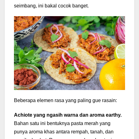
seimbang, ini bakal cocok banget.
Beberapa elemen rasa yang paling gue rasain:
Achiote yang ngasih warna dan aroma earthy.
Bahan satu ini bentuknya pasta merah yang
punya aroma khas antara rempah, tanah, dan