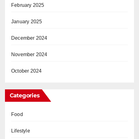
February 2025
January 2025
December 2024
November 2024
October 2024
Categories
Food
Lifestyle