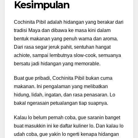
Kesimpulan
Cochinita Pibil adalah hidangan yang berakar dari
tradisi Maya dan dibawa ke masa kini dalam
bentuk makanan yang penuh warna dan aroma.
Dari rasa segar jeruk pahit, sentuhan hangat
achiote, sampai lembutnya slow-cook, semuanya
bersatu jadi hidangan yang memorable.
Buat gue pribadi, Cochinita Pibil bukan cuma
makanan. Ini pengalaman yang melibatkan
hidung, lidah, ingatan, dan rasa penasaran. Lo
bakal ngerasain petualangan tiap suapnya.
Kalau lo belum pernah coba, gue saranin banget
buat masukkin ini ke daftar kuliner lo. Dan kalau lo
udah coba, gue yakin lo ngerti kenapa hidangan