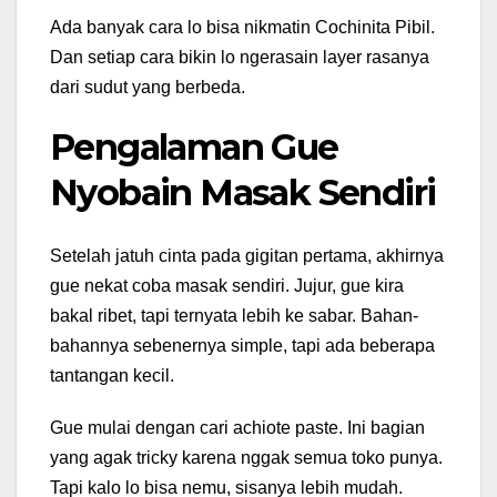
Ada banyak cara lo bisa nikmatin Cochinita Pibil.
Dan setiap cara bikin lo ngerasain layer rasanya
dari sudut yang berbeda.
Pengalaman Gue
Nyobain Masak Sendiri
Setelah jatuh cinta pada gigitan pertama, akhirnya
gue nekat coba masak sendiri. Jujur, gue kira
bakal ribet, tapi ternyata lebih ke sabar. Bahan-
bahannya sebenernya simple, tapi ada beberapa
tantangan kecil.
Gue mulai dengan cari achiote paste. Ini bagian
yang agak tricky karena nggak semua toko punya.
Tapi kalo lo bisa nemu, sisanya lebih mudah.