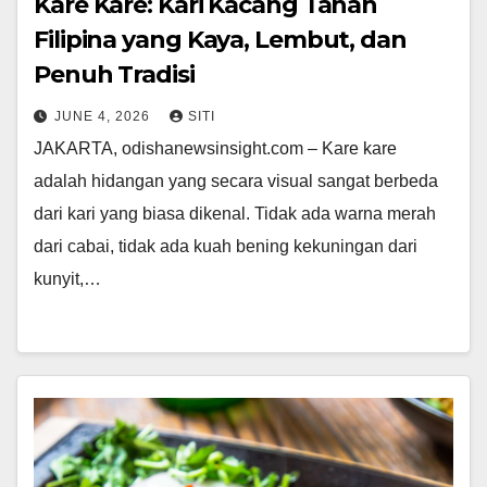
Kare Kare: Kari Kacang Tanah
Filipina yang Kaya, Lembut, dan
Penuh Tradisi
JUNE 4, 2026
SITI
JAKARTA, odishanewsinsight.com – Kare kare
adalah hidangan yang secara visual sangat berbeda
dari kari yang biasa dikenal. Tidak ada warna merah
dari cabai, tidak ada kuah bening kekuningan dari
kunyit,…