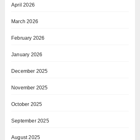
April 2026
March 2026
February 2026
January 2026
December 2025
November 2025
October 2025
September 2025
August 2025