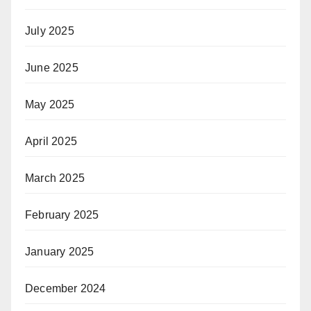
July 2025
June 2025
May 2025
April 2025
March 2025
February 2025
January 2025
December 2024