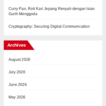
Curry Pan, Roti Kari Jepang Renyah dengan Isian
Gurih Menggoda
Cryptography: Securing Digital Communication
Archives
August 2026
July 2026
June 2026
May 2026