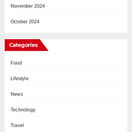
November 2024
October 2024
Categories
Food
Lifestyle
News
Technology
Travel