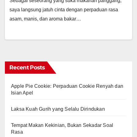
Sebagai seseorang yang suka makanan panggang,
saya langsung jatuh cinta dengan perpaduan rasa
asam, manis, dan aroma bakar…
Recent Posts
Apple Pie Cookie: Perpaduan Cookie Renyah dan
Isian Apel
Laksa Kuah Gurih yang Selalu Dirindukan
Tempat Makan Kekinian, Bukan Sekadar Soal
Rasa