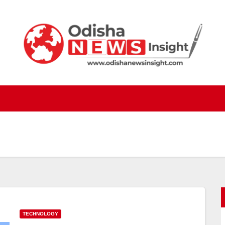
TECHNOLOGY