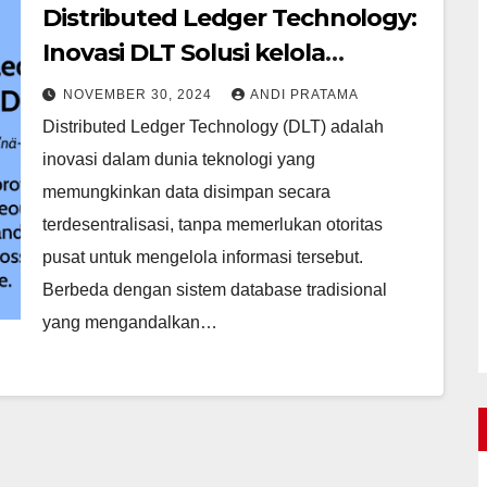
Distributed Ledger Technology:
Inovasi DLT Solusi kelola
Transaksi
NOVEMBER 30, 2024
ANDI PRATAMA
Distributed Ledger Technology (DLT) adalah
inovasi dalam dunia teknologi yang
memungkinkan data disimpan secara
terdesentralisasi, tanpa memerlukan otoritas
pusat untuk mengelola informasi tersebut.
Berbeda dengan sistem database tradisional
yang mengandalkan…