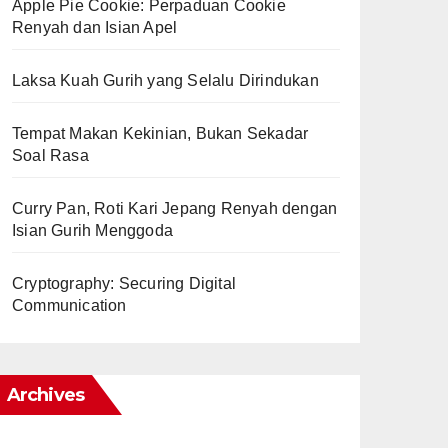
Apple Pie Cookie: Perpaduan Cookie
Renyah dan Isian Apel
Laksa Kuah Gurih yang Selalu Dirindukan
Tempat Makan Kekinian, Bukan Sekadar
Soal Rasa
Curry Pan, Roti Kari Jepang Renyah dengan
Isian Gurih Menggoda
Cryptography: Securing Digital
Communication
Archives