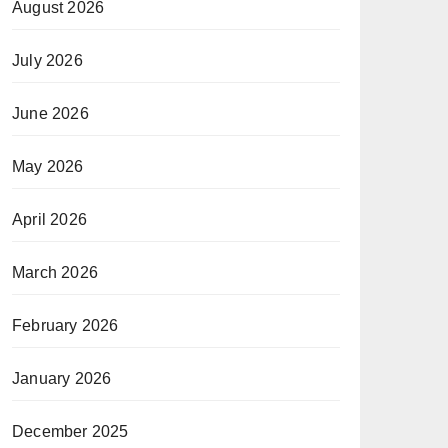
August 2026
July 2026
June 2026
May 2026
April 2026
March 2026
February 2026
January 2026
December 2025