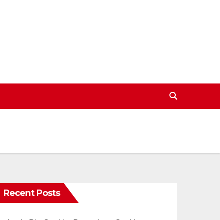
Recent Posts