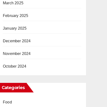
March 2025
February 2025
January 2025
December 2024
November 2024
October 2024
Categories
Food