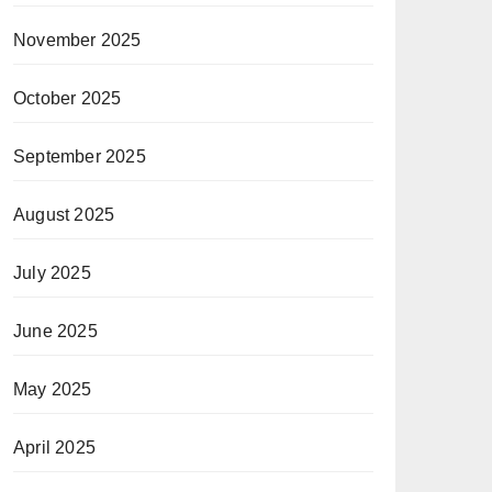
November 2025
October 2025
September 2025
August 2025
July 2025
June 2025
May 2025
April 2025