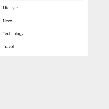
Lifestyle
News
Technology
Travel