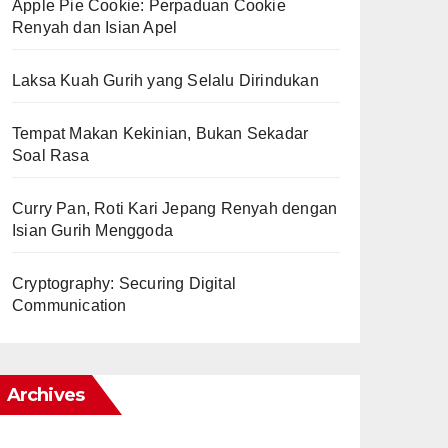
Apple Pie Cookie: Perpaduan Cookie
Renyah dan Isian Apel
Laksa Kuah Gurih yang Selalu Dirindukan
Tempat Makan Kekinian, Bukan Sekadar
Soal Rasa
Curry Pan, Roti Kari Jepang Renyah dengan
Isian Gurih Menggoda
Cryptography: Securing Digital
Communication
Archives