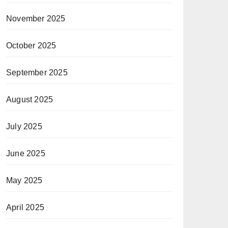
November 2025
October 2025
September 2025
August 2025
July 2025
June 2025
May 2025
April 2025