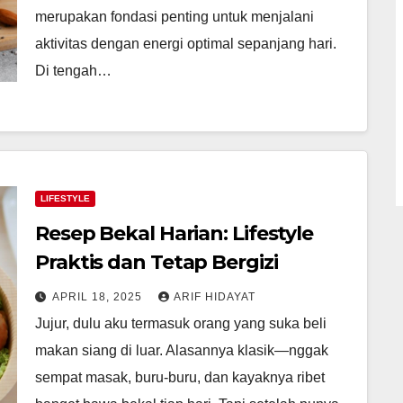
merupakan fondasi penting untuk menjalani
aktivitas dengan energi optimal sepanjang hari.
Di tengah…
LIFESTYLE
Resep Bekal Harian: Lifestyle
Praktis dan Tetap Bergizi
APRIL 18, 2025
ARIF HIDAYAT
Jujur, dulu aku termasuk orang yang suka beli
makan siang di luar. Alasannya klasik—nggak
sempat masak, buru-buru, dan kayaknya ribet