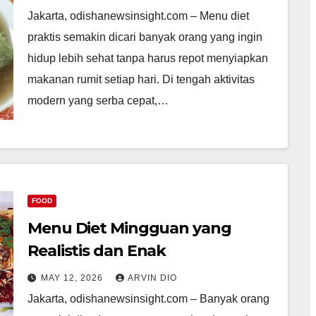
Jakarta, odishanewsinsight.com – Menu diet
praktis semakin dicari banyak orang yang ingin
hidup lebih sehat tanpa harus repot menyiapkan
makanan rumit setiap hari. Di tengah aktivitas
modern yang serba cepat,…
FOOD
Menu Diet Mingguan yang
Realistis dan Enak
MAY 12, 2026
ARVIN DIO
Jakarta, odishanewsinsight.com – Banyak orang