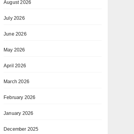
August 2026
July 2026
June 2026
May 2026
April 2026
March 2026
February 2026
January 2026
December 2025