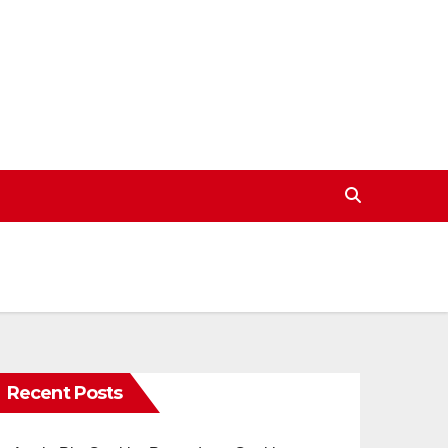
Recent Posts