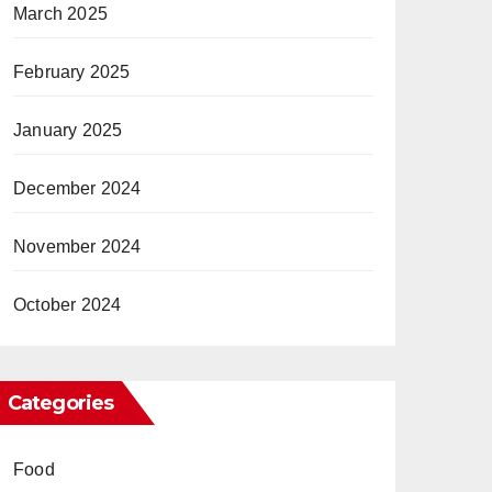
March 2025
February 2025
January 2025
December 2024
November 2024
October 2024
Categories
Food