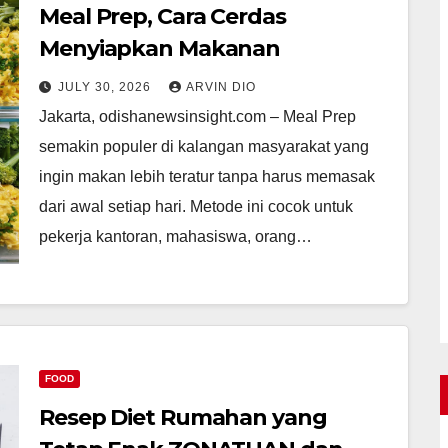
Meal Prep, Cara Cerdas
Menyiapkan Makanan
JULY 30, 2026
ARVIN DIO
Jakarta, odishanewsinsight.com – Meal Prep
semakin populer di kalangan masyarakat yang
ingin makan lebih teratur tanpa harus memasak
dari awal setiap hari. Metode ini cocok untuk
pekerja kantoran, mahasiswa, orang…
FOOD
Resep Diet Rumahan yang