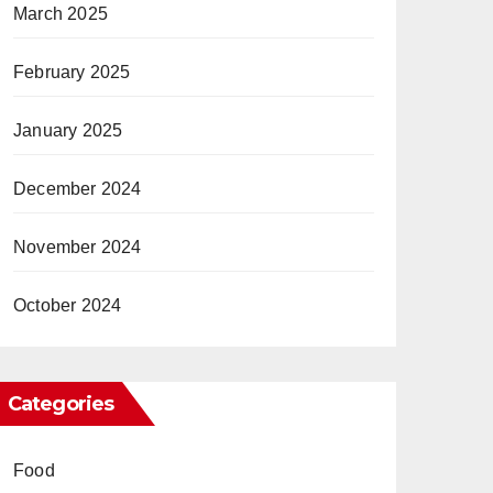
March 2025
February 2025
January 2025
December 2024
November 2024
October 2024
Categories
Food