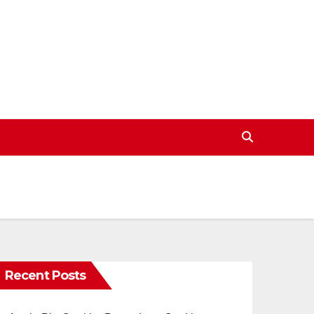
Recent Posts