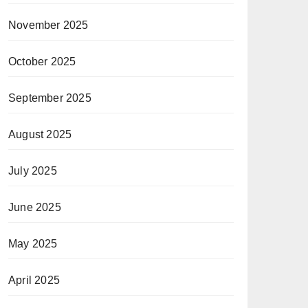
November 2025
October 2025
September 2025
August 2025
July 2025
June 2025
May 2025
April 2025