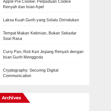
Apple Pie Cookie: Perpaduan Cookie
Renyah dan Isian Apel
Laksa Kuah Gurih yang Selalu Dirindukan
Tempat Makan Kekinian, Bukan Sekadar
Soal Rasa
Curry Pan, Roti Kari Jepang Renyah dengan
Isian Gurih Menggoda
Cryptography: Securing Digital
Communication
Archives