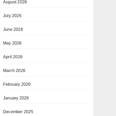
August 2026
July 2026
June 2026
May 2026
April 2026
March 2026
February 2026
January 2026
December 2025