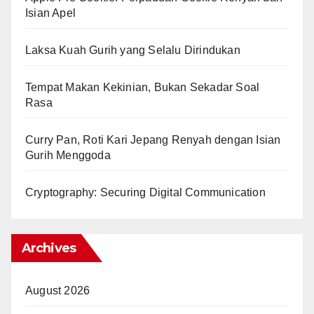
Isian Apel
Laksa Kuah Gurih yang Selalu Dirindukan
Tempat Makan Kekinian, Bukan Sekadar Soal
Rasa
Curry Pan, Roti Kari Jepang Renyah dengan Isian
Gurih Menggoda
Cryptography: Securing Digital Communication
Archives
August 2026