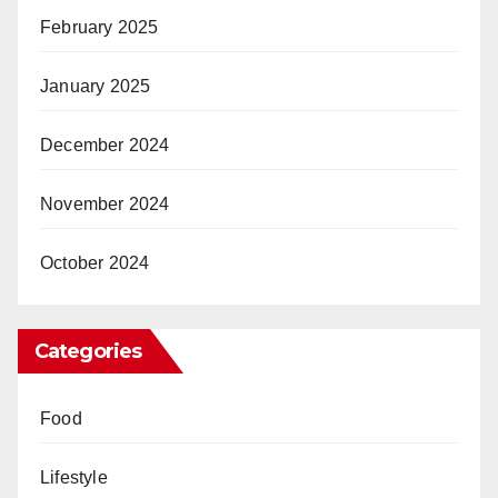
February 2025
January 2025
December 2024
November 2024
October 2024
Categories
Food
Lifestyle