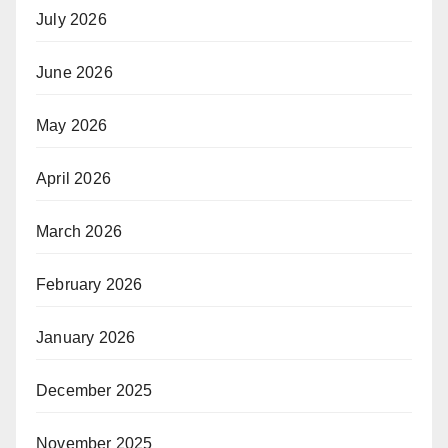
July 2026
June 2026
May 2026
April 2026
March 2026
February 2026
January 2026
December 2025
November 2025