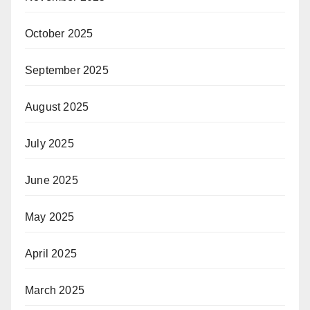
October 2025
September 2025
August 2025
July 2025
June 2025
May 2025
April 2025
March 2025