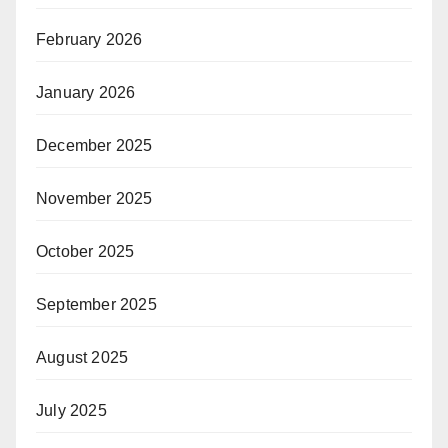
February 2026
January 2026
December 2025
November 2025
October 2025
September 2025
August 2025
July 2025