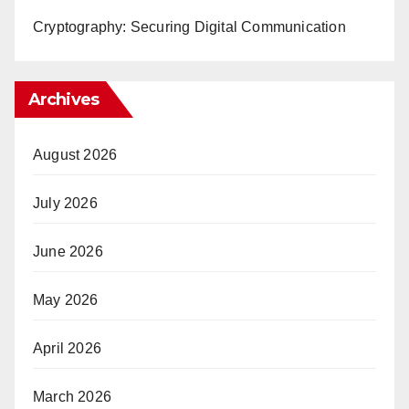
Cryptography: Securing Digital Communication
Archives
August 2026
July 2026
June 2026
May 2026
April 2026
March 2026