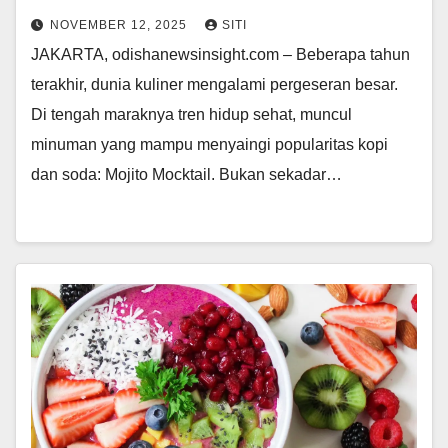
NOVEMBER 12, 2025
SITI
JAKARTA, odishanewsinsight.com – Beberapa tahun
terakhir, dunia kuliner mengalami pergeseran besar.
Di tengah maraknya tren hidup sehat, muncul
minuman yang mampu menyaingi popularitas kopi
dan soda: Mojito Mocktail. Bukan sekadar…