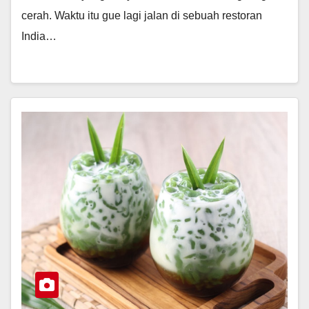
cerah. Waktu itu gue lagi jalan di sebuah restoran
India…