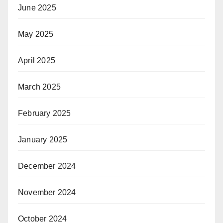
June 2025
May 2025
April 2025
March 2025
February 2025
January 2025
December 2024
November 2024
October 2024