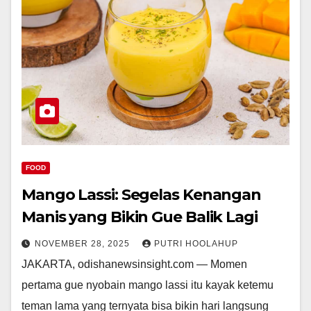
FOOD
Mango Lassi: Segelas Kenangan
Manis yang Bikin Gue Balik Lagi
NOVEMBER 28, 2025
PUTRI HOOLAHUP
JAKARTA, odishanewsinsight.com — Momen
pertama gue nyobain mango lassi itu kayak ketemu
teman lama yang ternyata bisa bikin hari langsung