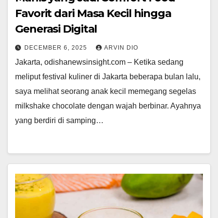
Favorit dari Masa Kecil hingga
Generasi Digital
DECEMBER 6, 2025
ARVIN DIO
Jakarta, odishanewsinsight.com – Ketika sedang
meliput festival kuliner di Jakarta beberapa bulan lalu,
saya melihat seorang anak kecil memegang segelas
milkshake chocolate dengan wajah berbinar. Ayahnya
yang berdiri di samping…