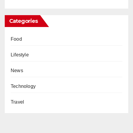
Categories
Food
Lifestyle
News
Technology
Travel