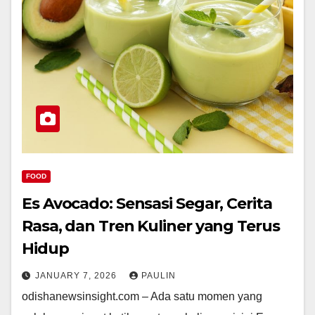
FOOD
Es Avocado: Sensasi Segar, Cerita
Rasa, dan Tren Kuliner yang Terus
Hidup
JANUARY 7, 2026
PAULIN
odishanewsinsight.com – Ada satu momen yang