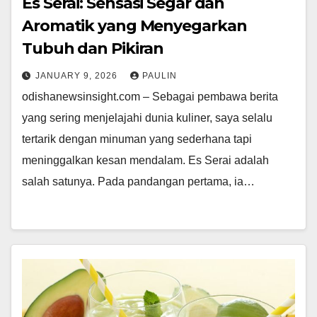
Es Serai: Sensasi Segar dan
Aromatik yang Menyegarkan
Tubuh dan Pikiran
JANUARY 9, 2026
PAULIN
odishanewsinsight.com – Sebagai pembawa berita
yang sering menjelajahi dunia kuliner, saya selalu
tertarik dengan minuman yang sederhana tapi
meninggalkan kesan mendalam. Es Serai adalah
salah satunya. Pada pandangan pertama, ia…