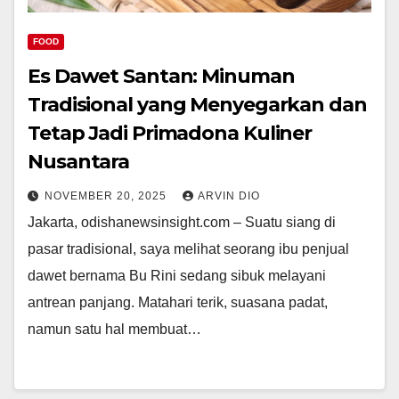
FOOD
Es Dawet Santan: Minuman
Tradisional yang Menyegarkan dan
Tetap Jadi Primadona Kuliner
Nusantara
NOVEMBER 20, 2025
ARVIN DIO
Jakarta, odishanewsinsight.com – Suatu siang di
pasar tradisional, saya melihat seorang ibu penjual
dawet bernama Bu Rini sedang sibuk melayani
antrean panjang. Matahari terik, suasana padat,
namun satu hal membuat…