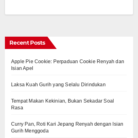
Recent Posts
Apple Pie Cookie: Perpaduan Cookie Renyah dan
Isian Apel
Laksa Kuah Gurih yang Selalu Dirindukan
Tempat Makan Kekinian, Bukan Sekadar Soal
Rasa
Curry Pan, Roti Kari Jepang Renyah dengan Isian
Gurih Menggoda