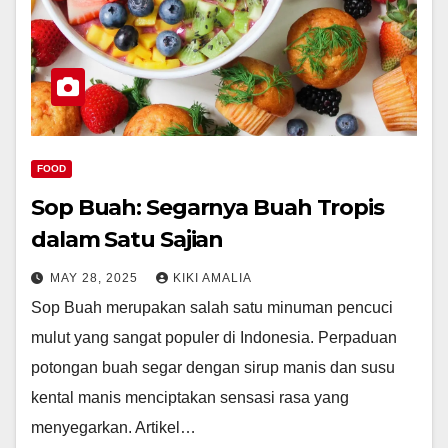
FOOD
Sop Buah: Segarnya Buah Tropis
dalam Satu Sajian
MAY 28, 2025
KIKI AMALIA
Sop Buah merupakan salah satu minuman pencuci
mulut yang sangat populer di Indonesia. Perpaduan
potongan buah segar dengan sirup manis dan susu
kental manis menciptakan sensasi rasa yang
menyegarkan. Artikel…