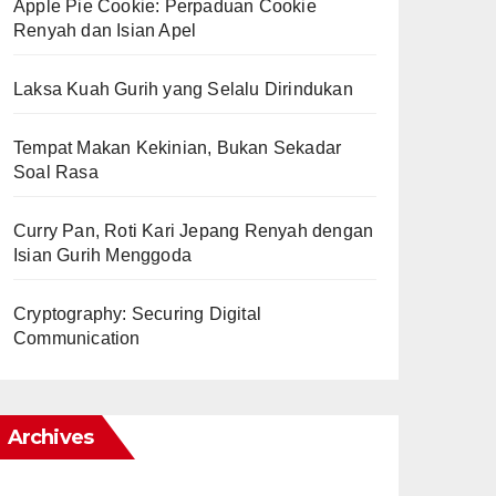
Apple Pie Cookie: Perpaduan Cookie
Renyah dan Isian Apel
Laksa Kuah Gurih yang Selalu Dirindukan
Tempat Makan Kekinian, Bukan Sekadar
Soal Rasa
Curry Pan, Roti Kari Jepang Renyah dengan
Isian Gurih Menggoda
Cryptography: Securing Digital
Communication
Archives