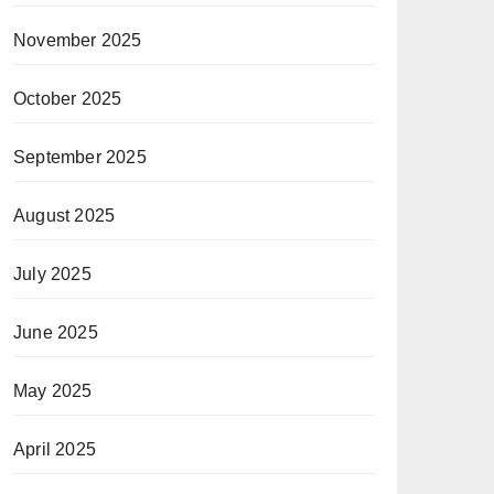
November 2025
October 2025
September 2025
August 2025
July 2025
June 2025
May 2025
April 2025