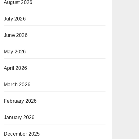
August 2026
July 2026
June 2026
May 2026
April 2026
March 2026
February 2026
January 2026
December 2025