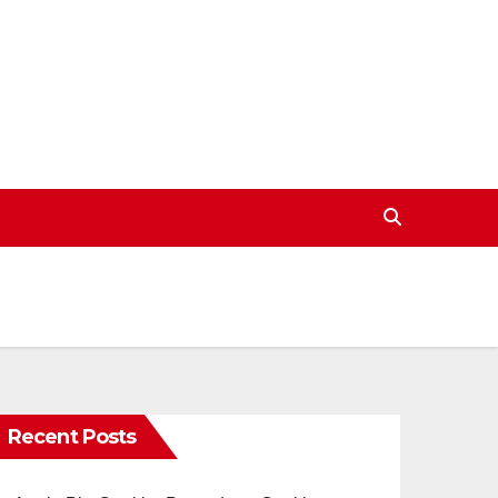
Recent Posts