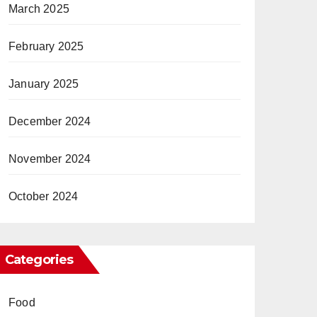
March 2025
February 2025
January 2025
December 2024
November 2024
October 2024
Categories
Food