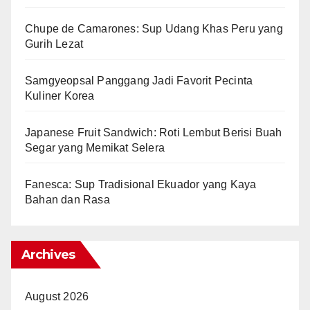
Chupe de Camarones: Sup Udang Khas Peru yang
Gurih Lezat
Samgyeopsal Panggang Jadi Favorit Pecinta
Kuliner Korea
Japanese Fruit Sandwich: Roti Lembut Berisi Buah
Segar yang Memikat Selera
Fanesca: Sup Tradisional Ekuador yang Kaya
Bahan dan Rasa
Archives
August 2026