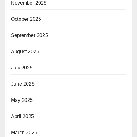
November 2025
October 2025
September 2025
August 2025
July 2025
June 2025
May 2025
April 2025
March 2025