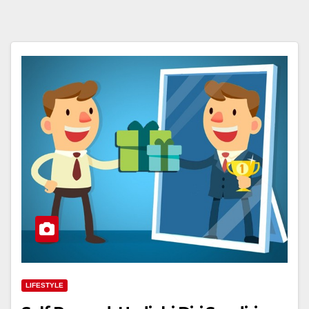
LIFESTYLE