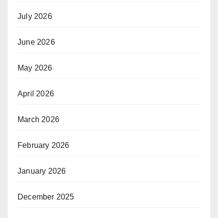
July 2026
June 2026
May 2026
April 2026
March 2026
February 2026
January 2026
December 2025