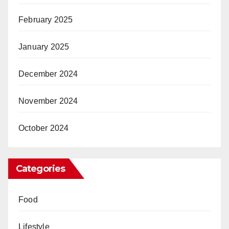
February 2025
January 2025
December 2024
November 2024
October 2024
Categories
Food
Lifestyle