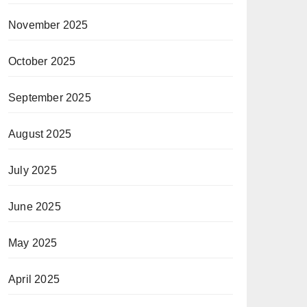
November 2025
October 2025
September 2025
August 2025
July 2025
June 2025
May 2025
April 2025