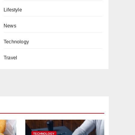
Lifestyle
News
Technology
Travel
TECHNOLOGY