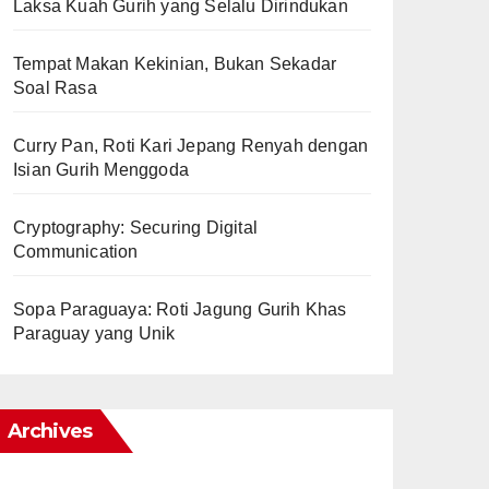
Laksa Kuah Gurih yang Selalu Dirindukan
Tempat Makan Kekinian, Bukan Sekadar
Soal Rasa
Curry Pan, Roti Kari Jepang Renyah dengan
Isian Gurih Menggoda
Cryptography: Securing Digital
Communication
Sopa Paraguaya: Roti Jagung Gurih Khas
Paraguay yang Unik
Archives