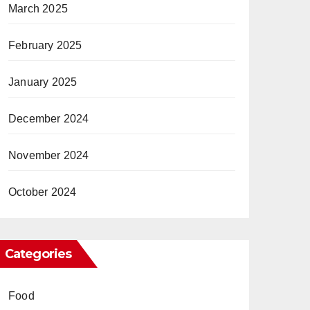
March 2025
February 2025
January 2025
December 2024
November 2024
October 2024
Categories
Food