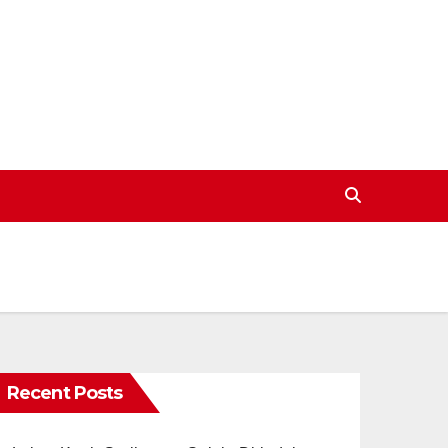
Recent Posts