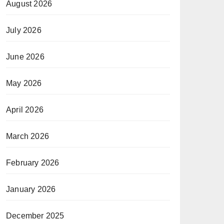
August 2026
July 2026
June 2026
May 2026
April 2026
March 2026
February 2026
January 2026
December 2025