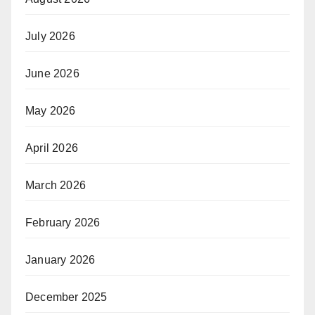
July 2026
June 2026
May 2026
April 2026
March 2026
February 2026
January 2026
December 2025