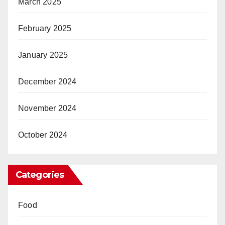
March 2025
February 2025
January 2025
December 2024
November 2024
October 2024
Categories
Food