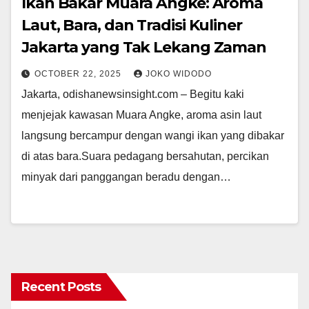
Ikan Bakar Muara Angke: Aroma
Laut, Bara, dan Tradisi Kuliner
Jakarta yang Tak Lekang Zaman
OCTOBER 22, 2025
JOKO WIDODO
Jakarta, odishanewsinsight.com – Begitu kaki
menjejak kawasan Muara Angke, aroma asin laut
langsung bercampur dengan wangi ikan yang dibakar
di atas bara.Suara pedagang bersahutan, percikan
minyak dari panggangan beradu dengan…
Recent Posts