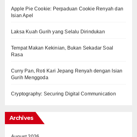
Apple Pie Cookie: Perpaduan Cookie Renyah dan
Isian Apel
Laksa Kuah Gurih yang Selalu Dirindukan
Tempat Makan Kekinian, Bukan Sekadar Soal
Rasa
Curry Pan, Roti Kari Jepang Renyah dengan Isian
Gurih Menggoda
Cryptography: Securing Digital Communication
Archives
August 2026