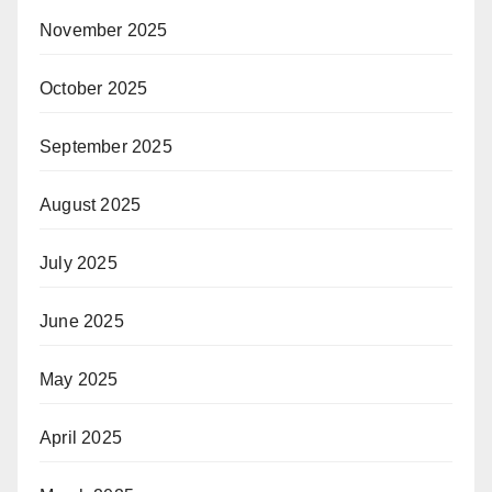
November 2025
October 2025
September 2025
August 2025
July 2025
June 2025
May 2025
April 2025