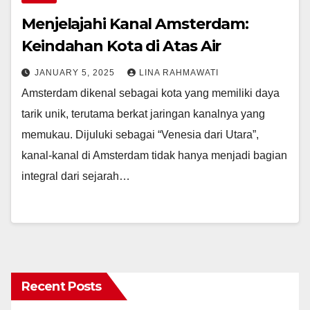
Menjelajahi Kanal Amsterdam:
Keindahan Kota di Atas Air
JANUARY 5, 2025
LINA RAHMAWATI
Amsterdam dikenal sebagai kota yang memiliki daya
tarik unik, terutama berkat jaringan kanalnya yang
memukau. Dijuluki sebagai “Venesia dari Utara”,
kanal-kanal di Amsterdam tidak hanya menjadi bagian
integral dari sejarah…
Recent Posts