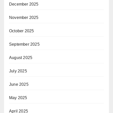
December 2025
November 2025
October 2025
September 2025
August 2025
July 2025
June 2025
May 2025
April 2025