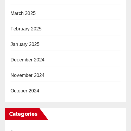
March 2025
February 2025
January 2025
December 2024
November 2024
October 2024
Categories