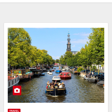
TRAVEL