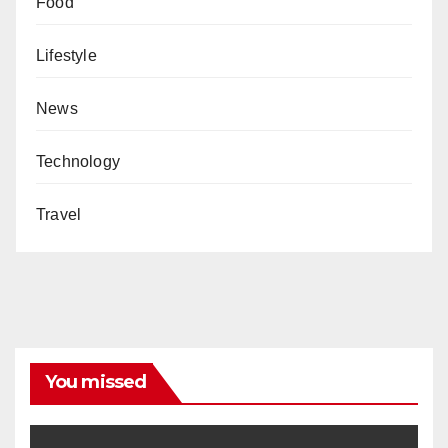
Food
Lifestyle
News
Technology
Travel
You missed