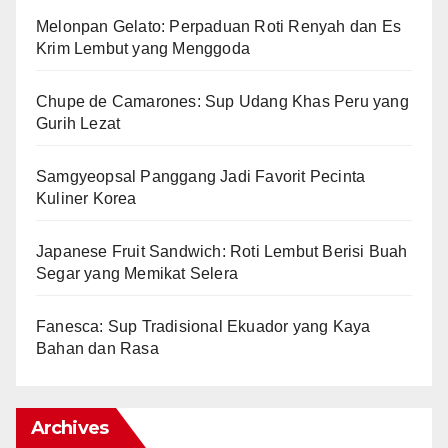
Melonpan Gelato: Perpaduan Roti Renyah dan Es
Krim Lembut yang Menggoda
Chupe de Camarones: Sup Udang Khas Peru yang
Gurih Lezat
Samgyeopsal Panggang Jadi Favorit Pecinta
Kuliner Korea
Japanese Fruit Sandwich: Roti Lembut Berisi Buah
Segar yang Memikat Selera
Fanesca: Sup Tradisional Ekuador yang Kaya
Bahan dan Rasa
Archives