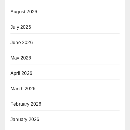
August 2026
July 2026
June 2026
May 2026
April 2026
March 2026
February 2026
January 2026