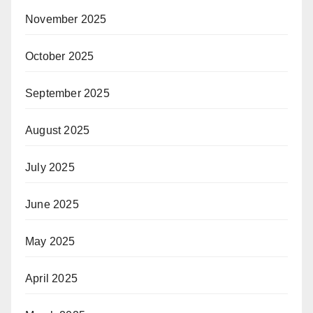
November 2025
October 2025
September 2025
August 2025
July 2025
June 2025
May 2025
April 2025