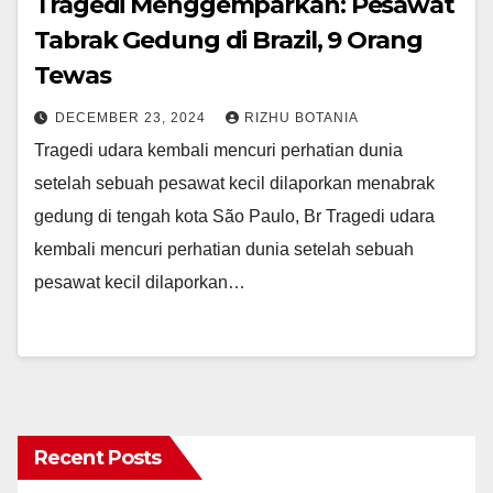
Tragedi Menggemparkan: Pesawat
Tabrak Gedung di Brazil, 9 Orang
Tewas
DECEMBER 23, 2024
RIZHU BOTANIA
Tragedi udara kembali mencuri perhatian dunia
setelah sebuah pesawat kecil dilaporkan menabrak
gedung di tengah kota São Paulo, Br Tragedi udara
kembali mencuri perhatian dunia setelah sebuah
pesawat kecil dilaporkan…
Recent Posts