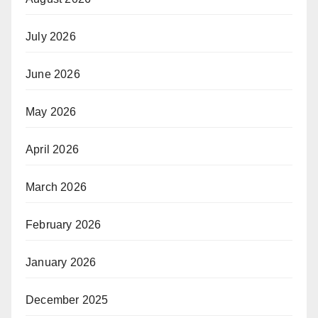
July 2026
June 2026
May 2026
April 2026
March 2026
February 2026
January 2026
December 2025