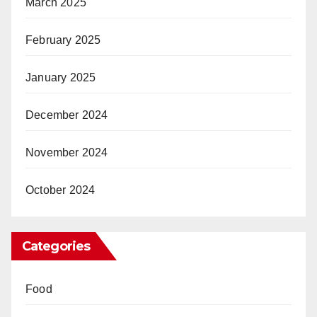
March 2025
February 2025
January 2025
December 2024
November 2024
October 2024
Categories
Food