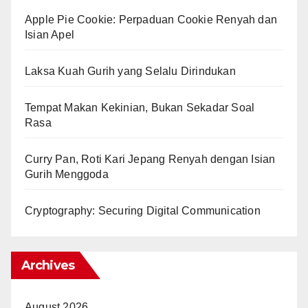
Apple Pie Cookie: Perpaduan Cookie Renyah dan
Isian Apel
Laksa Kuah Gurih yang Selalu Dirindukan
Tempat Makan Kekinian, Bukan Sekadar Soal
Rasa
Curry Pan, Roti Kari Jepang Renyah dengan Isian
Gurih Menggoda
Cryptography: Securing Digital Communication
Archives
August 2026