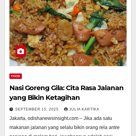
FOOD
Nasi Goreng Gila: Cita Rasa Jalanan
yang Bikin Ketagihan
SEPTEMBER 15, 2025
JULIA KARTIKA
Jakarta, odishanewsinsight.com – Jika ada satu
makanan jalanan yang selalu bikin orang rela antre