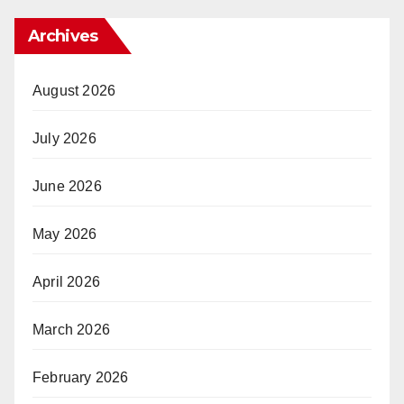
Archives
August 2026
July 2026
June 2026
May 2026
April 2026
March 2026
February 2026