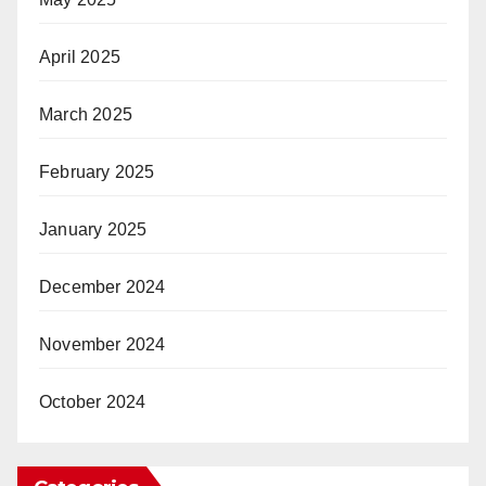
April 2025
March 2025
February 2025
January 2025
December 2024
November 2024
October 2024