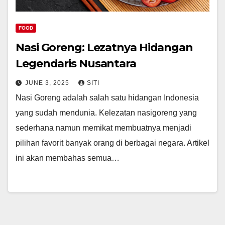
FOOD
Nasi Goreng: Lezatnya Hidangan
Legendaris Nusantara
JUNE 3, 2025
SITI
Nasi Goreng adalah salah satu hidangan Indonesia
yang sudah mendunia. Kelezatan nasigoreng yang
sederhana namun memikat membuatnya menjadi
pilihan favorit banyak orang di berbagai negara. Artikel
ini akan membahas semua…