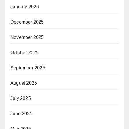
January 2026
December 2025
November 2025
October 2025
September 2025
August 2025
July 2025
June 2025
May 2025