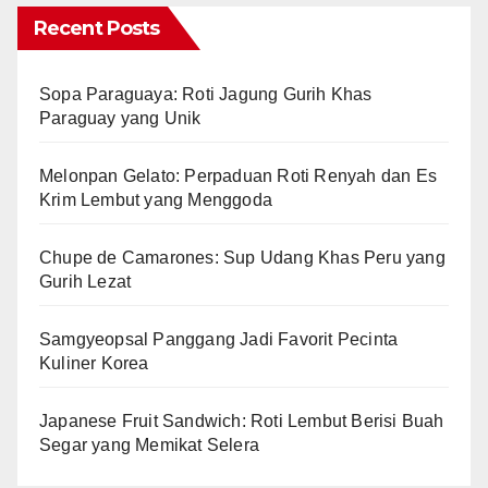
Recent Posts
Sopa Paraguaya: Roti Jagung Gurih Khas
Paraguay yang Unik
Melonpan Gelato: Perpaduan Roti Renyah dan Es
Krim Lembut yang Menggoda
Chupe de Camarones: Sup Udang Khas Peru yang
Gurih Lezat
Samgyeopsal Panggang Jadi Favorit Pecinta
Kuliner Korea
Japanese Fruit Sandwich: Roti Lembut Berisi Buah
Segar yang Memikat Selera