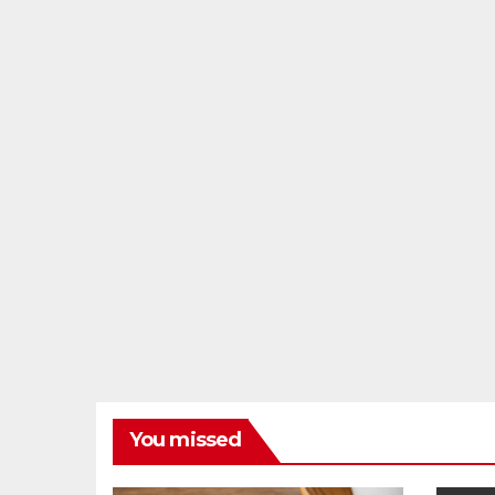
You missed