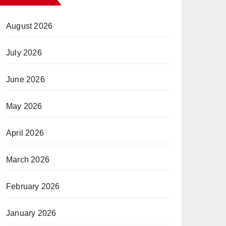
August 2026
July 2026
June 2026
May 2026
April 2026
March 2026
February 2026
January 2026