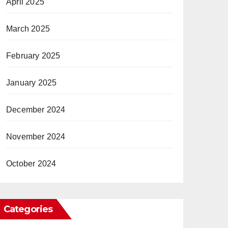
April 2025
March 2025
February 2025
January 2025
December 2024
November 2024
October 2024
Categories