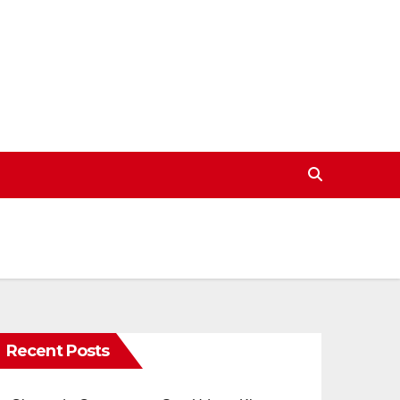
Recent Posts