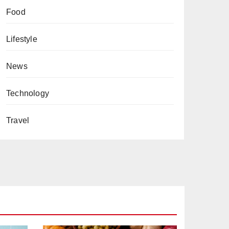
Food
Lifestyle
News
Technology
Travel