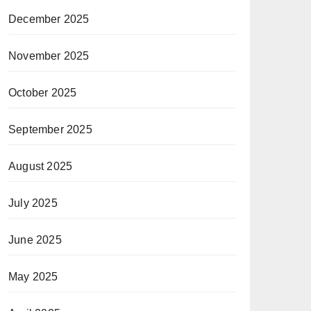
December 2025
November 2025
October 2025
September 2025
August 2025
July 2025
June 2025
May 2025