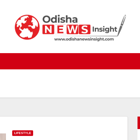
LIFESTYLE