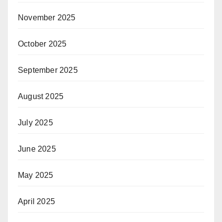
November 2025
October 2025
September 2025
August 2025
July 2025
June 2025
May 2025
April 2025