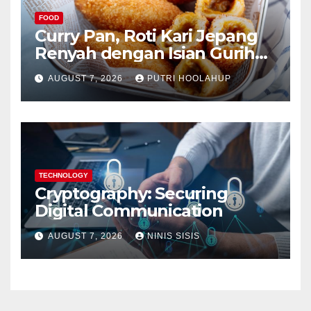
FOOD
Curry Pan, Roti Kari Jepang
Renyah dengan Isian Gurih
Menggoda
AUGUST 7, 2026
PUTRI HOOLAHUP
TECHNOLOGY
Cryptography: Securing
Digital Communication
AUGUST 7, 2026
NINIS SISIS