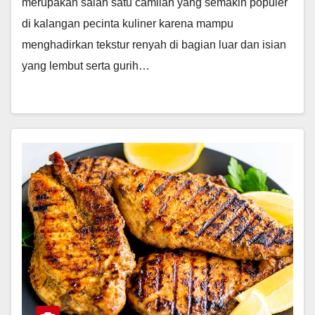
merupakan salah satu camilan yang semakin populer
di kalangan pecinta kuliner karena mampu
menghadirkan tekstur renyah di bagian luar dan isian
yang lembut serta gurih…