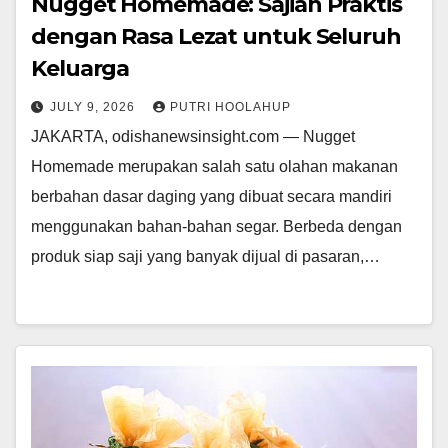
Nugget Homemade: Sajian Praktis
dengan Rasa Lezat untuk Seluruh
Keluarga
JULY 9, 2026
PUTRI HOOLAHUP
JAKARTA, odishanewsinsight.com — Nugget
Homemade merupakan salah satu olahan makanan
berbahan dasar daging yang dibuat secara mandiri
menggunakan bahan-bahan segar. Berbeda dengan
produk siap saji yang banyak dijual di pasaran,…