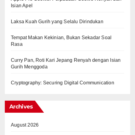
Isian Apel
Laksa Kuah Gurih yang Selalu Dirindukan
Tempat Makan Kekinian, Bukan Sekadar Soal
Rasa
Curry Pan, Roti Kari Jepang Renyah dengan Isian
Gurih Menggoda
Cryptography: Securing Digital Communication
Archives
August 2026