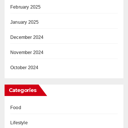
February 2025
January 2025
December 2024
November 2024
October 2024
Categories
Food
Lifestyle