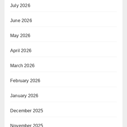
July 2026
June 2026
May 2026
April 2026
March 2026
February 2026
January 2026
December 2025
November 2025