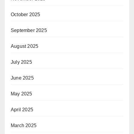
October 2025
September 2025
August 2025
July 2025
June 2025
May 2025
April 2025
March 2025