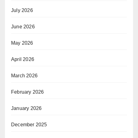
July 2026
June 2026
May 2026
April 2026
March 2026
February 2026
January 2026
December 2025