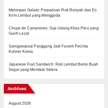
Melonpan Gelato: Perpaduan Roti Renyah dan Es
Krim Lembut yang Menggoda
Chupe de Camarones: Sup Udang Khas Peru yang
Gurih Lezat
Samgyeopsal Panggang Jadi Favorit Pecinta
Kuliner Korea
Japanese Fruit Sandwich: Roti Lembut Berisi Buah
Segar yang Memikat Selera
Archives
August 2026