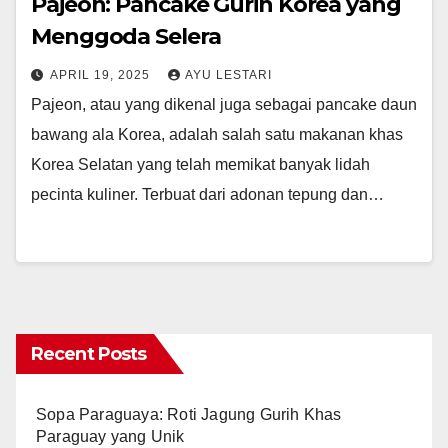
Pajeon: Pancake Gurih Korea yang
Menggoda Selera
APRIL 19, 2025
AYU LESTARI
Pajeon, atau yang dikenal juga sebagai pancake daun
bawang ala Korea, adalah salah satu makanan khas
Korea Selatan yang telah memikat banyak lidah
pecinta kuliner. Terbuat dari adonan tepung dan…
Recent Posts
Sopa Paraguaya: Roti Jagung Gurih Khas
Paraguay yang Unik