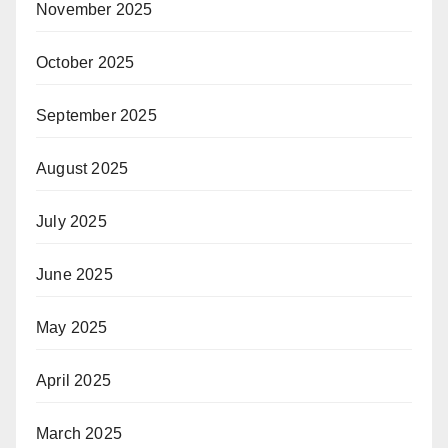
November 2025
October 2025
September 2025
August 2025
July 2025
June 2025
May 2025
April 2025
March 2025