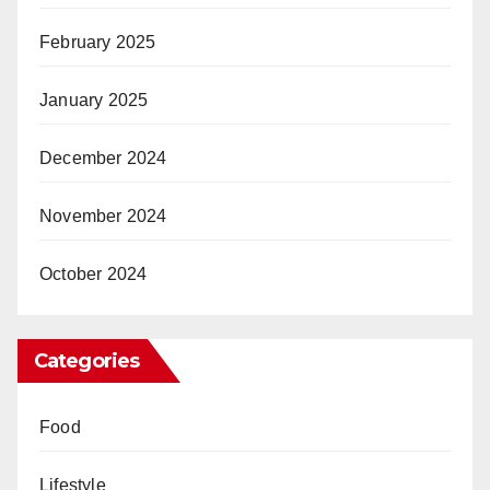
February 2025
January 2025
December 2024
November 2024
October 2024
Categories
Food
Lifestyle