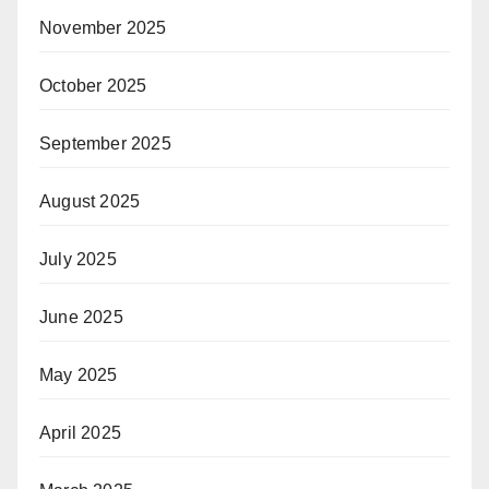
November 2025
October 2025
September 2025
August 2025
July 2025
June 2025
May 2025
April 2025