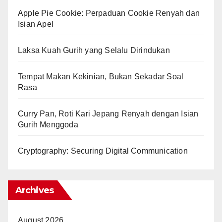
Apple Pie Cookie: Perpaduan Cookie Renyah dan
Isian Apel
Laksa Kuah Gurih yang Selalu Dirindukan
Tempat Makan Kekinian, Bukan Sekadar Soal
Rasa
Curry Pan, Roti Kari Jepang Renyah dengan Isian
Gurih Menggoda
Cryptography: Securing Digital Communication
Archives
August 2026