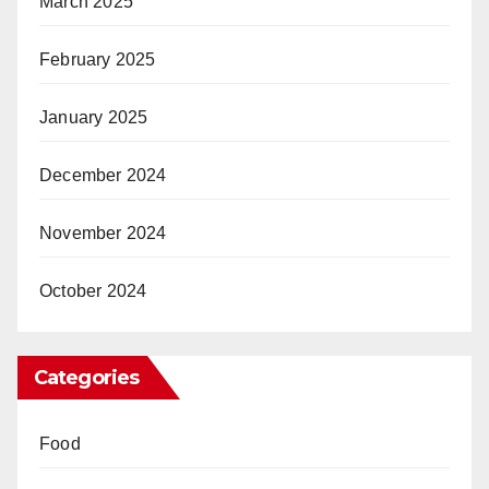
March 2025
February 2025
January 2025
December 2024
November 2024
October 2024
Categories
Food