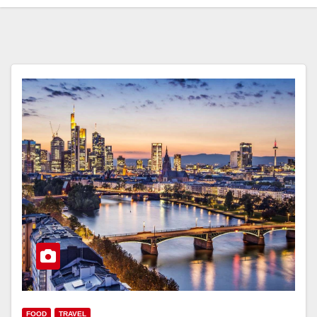
FOOD
TRAVEL