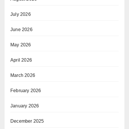
July 2026
June 2026
May 2026
April 2026
March 2026
February 2026
January 2026
December 2025