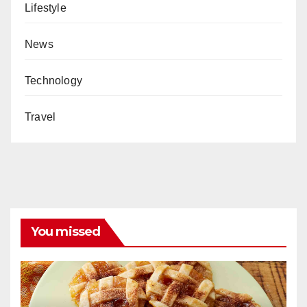
Lifestyle
News
Technology
Travel
You missed