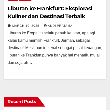
Liburan ke Frankfurt: Eksplorasi
Kuliner dan Destinasi Terbaik
MARCH 10, 2025
ANDI PRATAMA
Liburan ke Eropa itu selalu penuh kejutan, apalagi
kalau kamu memilih Frankfurt, Jerman, sebagai
destinasi! Meskipun terkenal sebagai pusat keuangan,
liburan ke Frankfurt punya banyak hal menarik, mulai
dari sejarah…
Recent Posts