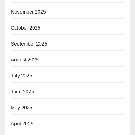
November 2025
October 2025
September 2025
August 2025
July 2025
June 2025
May 2025
April 2025