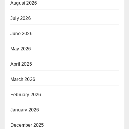
August 2026
July 2026
June 2026
May 2026
April 2026
March 2026
February 2026
January 2026
December 2025