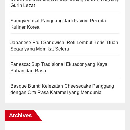
Gurih Lezat
Samgyeopsal Panggang Jadi Favorit Pecinta
Kuliner Korea
Japanese Fruit Sandwich: Roti Lembut Berisi Buah
Segar yang Memikat Selera
Fanesca: Sup Tradisional Ekuador yang Kaya
Bahan dan Rasa
Basque Burnt: Kelezatan Cheesecake Panggang
dengan Cita Rasa Karamel yang Mendunia
Archives