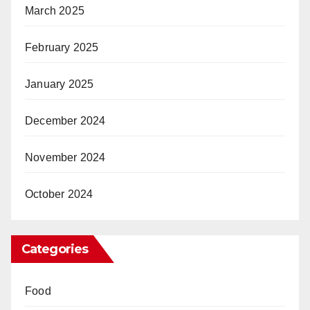
March 2025
February 2025
January 2025
December 2024
November 2024
October 2024
Categories
Food