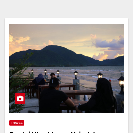
TRAVEL