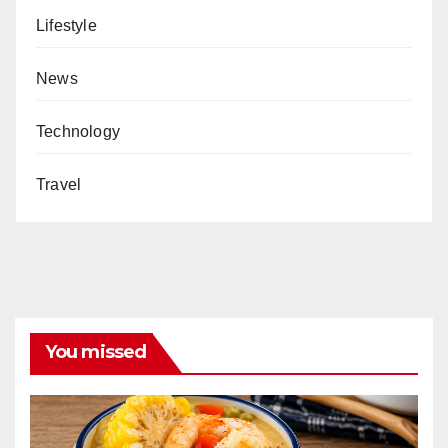
Lifestyle
News
Technology
Travel
You missed