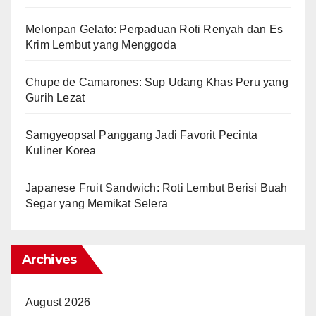
Melonpan Gelato: Perpaduan Roti Renyah dan Es
Krim Lembut yang Menggoda
Chupe de Camarones: Sup Udang Khas Peru yang
Gurih Lezat
Samgyeopsal Panggang Jadi Favorit Pecinta
Kuliner Korea
Japanese Fruit Sandwich: Roti Lembut Berisi Buah
Segar yang Memikat Selera
Archives
August 2026