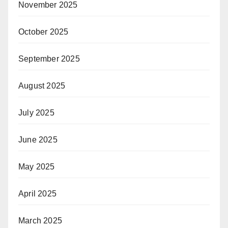
November 2025
October 2025
September 2025
August 2025
July 2025
June 2025
May 2025
April 2025
March 2025