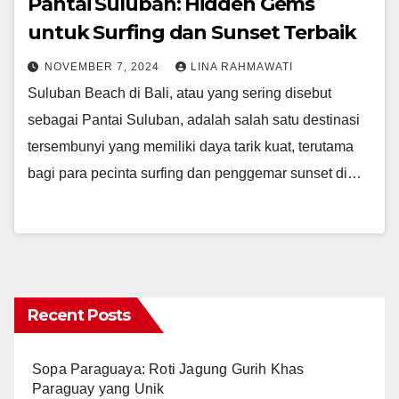
Pantai Suluban: Hidden Gems
untuk Surfing dan Sunset Terbaik
NOVEMBER 7, 2024
LINA RAHMAWATI
Suluban Beach di Bali, atau yang sering disebut
sebagai Pantai Suluban, adalah salah satu destinasi
tersembunyi yang memiliki daya tarik kuat, terutama
bagi para pecinta surfing dan penggemar sunset di…
Recent Posts
Sopa Paraguaya: Roti Jagung Gurih Khas
Paraguay yang Unik