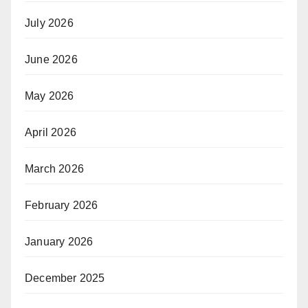
July 2026
June 2026
May 2026
April 2026
March 2026
February 2026
January 2026
December 2025