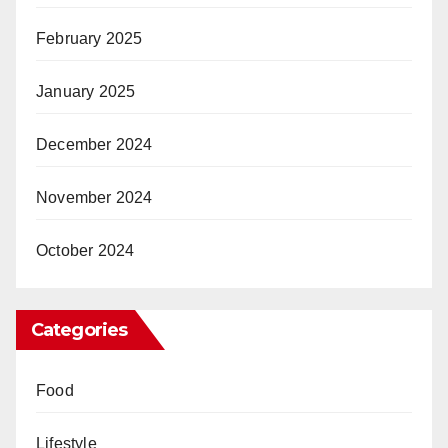
February 2025
January 2025
December 2024
November 2024
October 2024
Categories
Food
Lifestyle