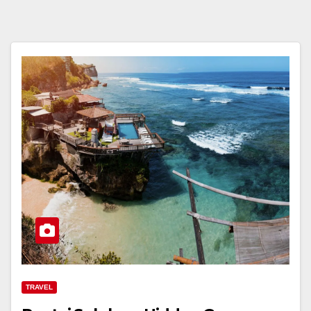
TRAVEL