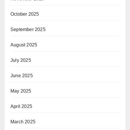
October 2025
September 2025
August 2025
July 2025
June 2025
May 2025
April 2025
March 2025