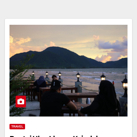
TRAVEL