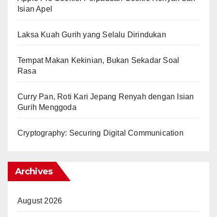
Isian Apel
Laksa Kuah Gurih yang Selalu Dirindukan
Tempat Makan Kekinian, Bukan Sekadar Soal
Rasa
Curry Pan, Roti Kari Jepang Renyah dengan Isian
Gurih Menggoda
Cryptography: Securing Digital Communication
Archives
August 2026