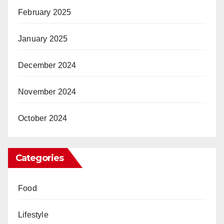
February 2025
January 2025
December 2024
November 2024
October 2024
Categories
Food
Lifestyle