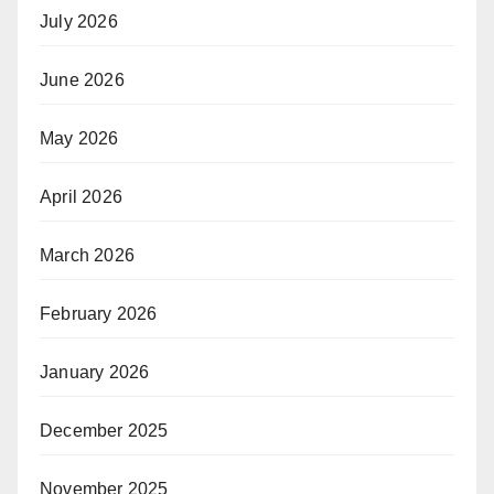
July 2026
June 2026
May 2026
April 2026
March 2026
February 2026
January 2026
December 2025
November 2025