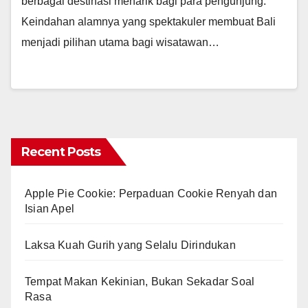
berbagai destinasi menarik bagi para pengunjung.
Keindahan alamnya yang spektakuler membuat Bali
menjadi pilihan utama bagi wisatawan…
Recent Posts
Apple Pie Cookie: Perpaduan Cookie Renyah dan
Isian Apel
Laksa Kuah Gurih yang Selalu Dirindukan
Tempat Makan Kekinian, Bukan Sekadar Soal
Rasa