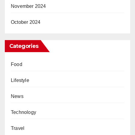
November 2024
October 2024
Categories
Food
Lifestyle
News
Technology
Travel