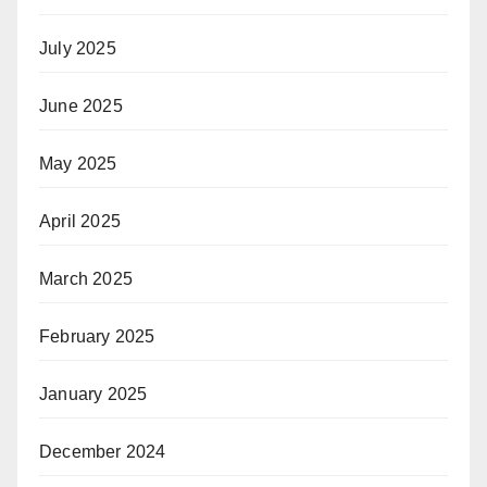
July 2025
June 2025
May 2025
April 2025
March 2025
February 2025
January 2025
December 2024