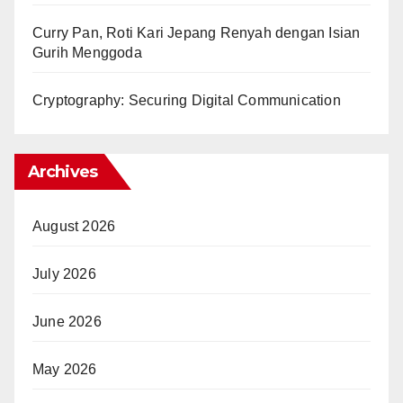
Curry Pan, Roti Kari Jepang Renyah dengan Isian
Gurih Menggoda
Cryptography: Securing Digital Communication
Archives
August 2026
July 2026
June 2026
May 2026