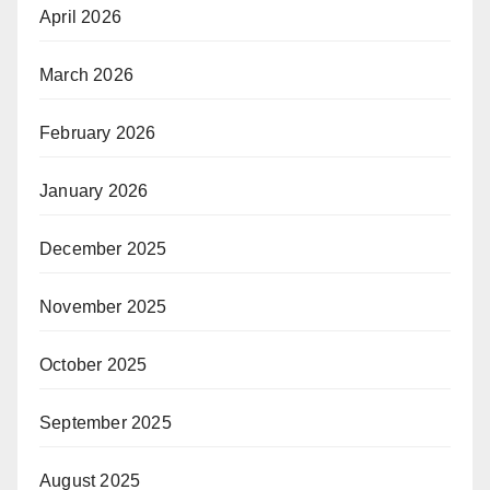
April 2026
March 2026
February 2026
January 2026
December 2025
November 2025
October 2025
September 2025
August 2025