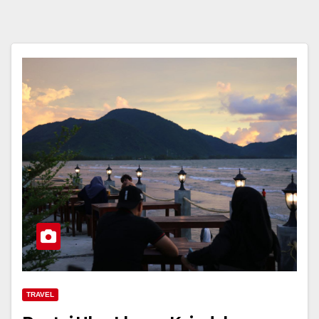
TRAVEL