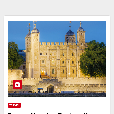
TRAVEL