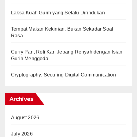
Laksa Kuah Gurih yang Selalu Dirindukan
Tempat Makan Kekinian, Bukan Sekadar Soal
Rasa
Curry Pan, Roti Kari Jepang Renyah dengan Isian
Gurih Menggoda
Cryptography: Securing Digital Communication
Archives
August 2026
July 2026