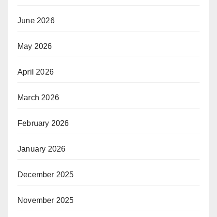
June 2026
May 2026
April 2026
March 2026
February 2026
January 2026
December 2025
November 2025