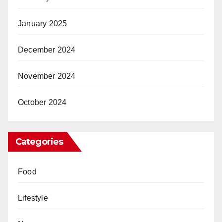
January 2025
December 2024
November 2024
October 2024
Categories
Food
Lifestyle