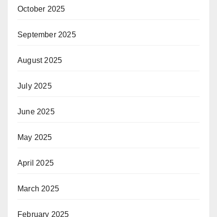
October 2025
September 2025
August 2025
July 2025
June 2025
May 2025
April 2025
March 2025
February 2025