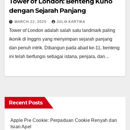
Tower of London: Benteng Kuno
dengan Sejarah Panjang
MARCH 22, 2025
JULIA KARTIKA
Tower of London adalah salah satu landmark paling
ikonik di Inggris yang menyimpan sejarah panjang
dan penuh intrik. Dibangun pada abad ke-11, benteng
ini telah berfungsi sebagai istana, penjara, dan…
Recent Posts
Apple Pie Cookie: Perpaduan Cookie Renyah dan
Isian Apel