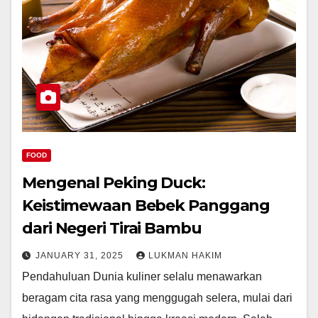
FOOD
Mengenal Peking Duck:
Keistimewaan Bebek Panggang
dari Negeri Tirai Bambu
JANUARY 31, 2025
LUKMAN HAKIM
Pendahuluan Dunia kuliner selalu menawarkan
beragam cita rasa yang menggugah selera, mulai dari