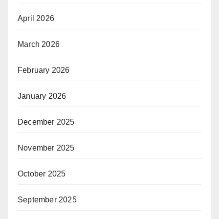
April 2026
March 2026
February 2026
January 2026
December 2025
November 2025
October 2025
September 2025