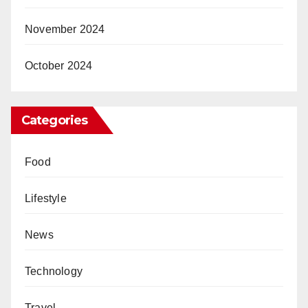
November 2024
October 2024
Categories
Food
Lifestyle
News
Technology
Travel