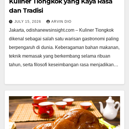
Kuliner Tiongkok yang Kaya Rasa
dan Tradisi
JULY 15, 2026
ARVIN DIO
Jakarta, odishanewsinsight.com – Kuliner Tiongkok
dikenal sebagai salah satu warisan gastronomi paling
berpengaruh di dunia. Keberagaman bahan makanan,
teknik memasak yang berkembang selama ribuan
tahun, serta filosofi keseimbangan rasa menjadikan…