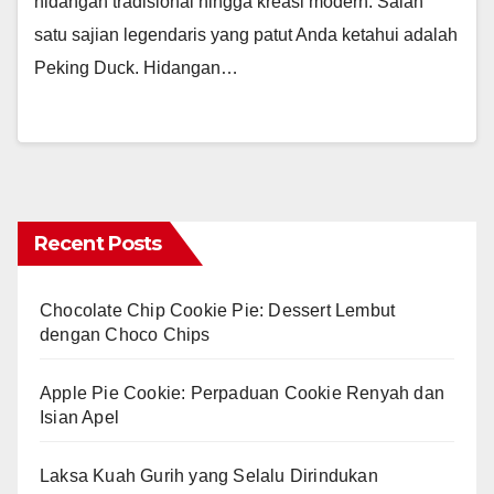
hidangan tradisional hingga kreasi modern. Salah
satu sajian legendaris yang patut Anda ketahui adalah
Peking Duck. Hidangan…
Recent Posts
Chocolate Chip Cookie Pie: Dessert Lembut
dengan Choco Chips
Apple Pie Cookie: Perpaduan Cookie Renyah dan
Isian Apel
Laksa Kuah Gurih yang Selalu Dirindukan