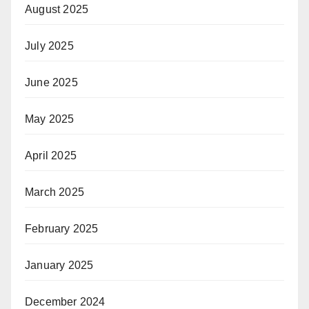
August 2025
July 2025
June 2025
May 2025
April 2025
March 2025
February 2025
January 2025
December 2024