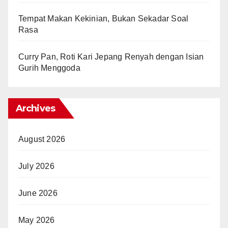
Tempat Makan Kekinian, Bukan Sekadar Soal
Rasa
Curry Pan, Roti Kari Jepang Renyah dengan Isian
Gurih Menggoda
Archives
August 2026
July 2026
June 2026
May 2026