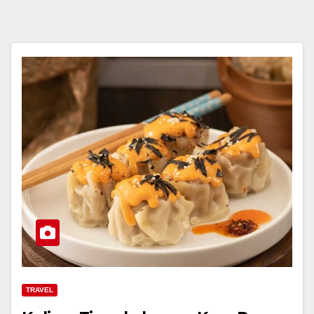
TRAVEL