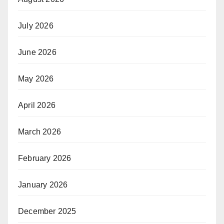
July 2026
June 2026
May 2026
April 2026
March 2026
February 2026
January 2026
December 2025