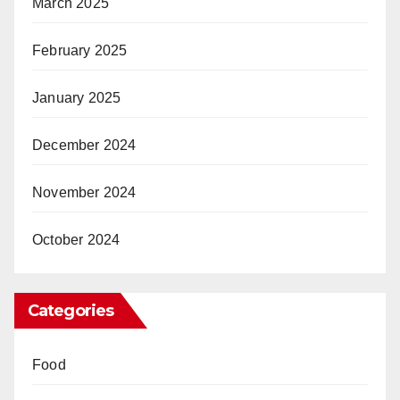
March 2025
February 2025
January 2025
December 2024
November 2024
October 2024
Categories
Food