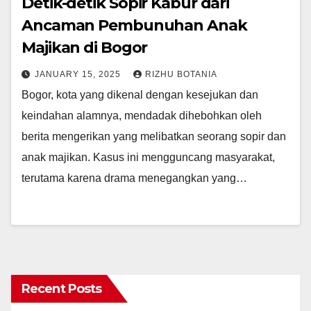
Detik-detik Sopir Kabur dari
Ancaman Pembunuhan Anak
Majikan di Bogor
JANUARY 15, 2025
RIZHU BOTANIA
Bogor, kota yang dikenal dengan kesejukan dan
keindahan alamnya, mendadak dihebohkan oleh
berita mengerikan yang melibatkan seorang sopir dan
anak majikan. Kasus ini mengguncang masyarakat,
terutama karena drama menegangkan yang…
Recent Posts