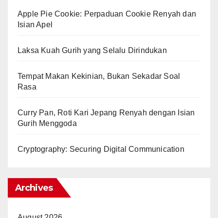
Apple Pie Cookie: Perpaduan Cookie Renyah dan
Isian Apel
Laksa Kuah Gurih yang Selalu Dirindukan
Tempat Makan Kekinian, Bukan Sekadar Soal
Rasa
Curry Pan, Roti Kari Jepang Renyah dengan Isian
Gurih Menggoda
Cryptography: Securing Digital Communication
Archives
August 2026