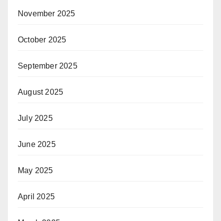
November 2025
October 2025
September 2025
August 2025
July 2025
June 2025
May 2025
April 2025