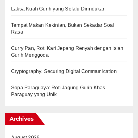
Laksa Kuah Gurih yang Selalu Dirindukan
Tempat Makan Kekinian, Bukan Sekadar Soal
Rasa
Curry Pan, Roti Kari Jepang Renyah dengan Isian
Gurih Menggoda
Cryptography: Securing Digital Communication
Sopa Paraguaya: Roti Jagung Gurih Khas
Paraguay yang Unik
Archives
August 2026