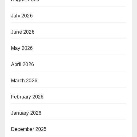
July 2026
June 2026
May 2026
April 2026
March 2026
February 2026
January 2026
December 2025