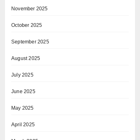
November 2025
October 2025
September 2025
August 2025
July 2025
June 2025
May 2025
April 2025