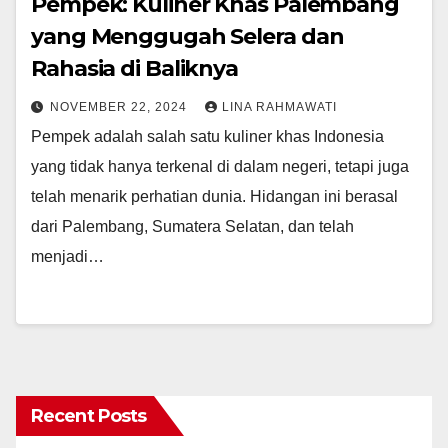
Pempek: Kuliner Khas Palembang
yang Menggugah Selera dan
Rahasia di Baliknya
NOVEMBER 22, 2024
LINA RAHMAWATI
Pempek adalah salah satu kuliner khas Indonesia
yang tidak hanya terkenal di dalam negeri, tetapi juga
telah menarik perhatian dunia. Hidangan ini berasal
dari Palembang, Sumatera Selatan, dan telah
menjadi…
Recent Posts