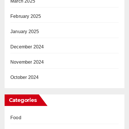
March 2025
February 2025
January 2025
December 2024
November 2024
October 2024
Categories
Food