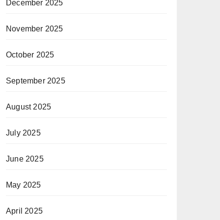
December 2025
November 2025
October 2025
September 2025
August 2025
July 2025
June 2025
May 2025
April 2025