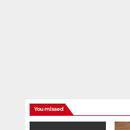
You missed