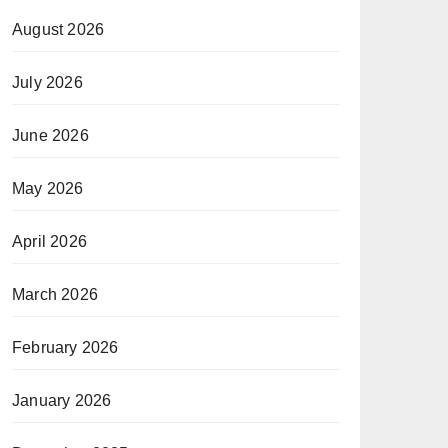
August 2026
July 2026
June 2026
May 2026
April 2026
March 2026
February 2026
January 2026