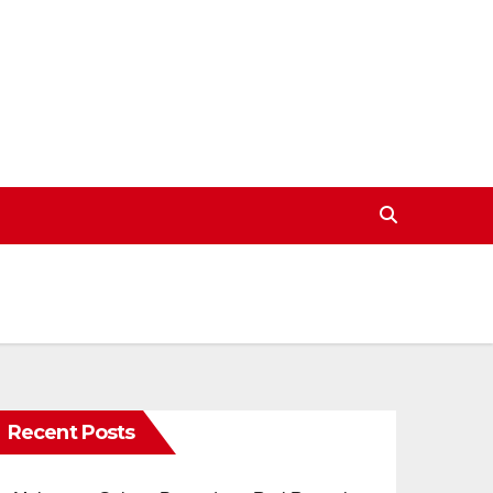
Recent Posts