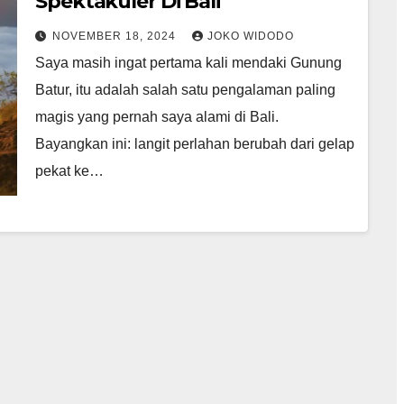
Spektakuler Di Bali
NOVEMBER 18, 2024
JOKO WIDODO
Saya masih ingat pertama kali mendaki Gunung
Batur, itu adalah salah satu pengalaman paling
magis yang pernah saya alami di Bali.
Bayangkan ini: langit perlahan berubah dari gelap
pekat ke…