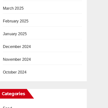
March 2025
February 2025
January 2025
December 2024
November 2024
October 2024
Categories