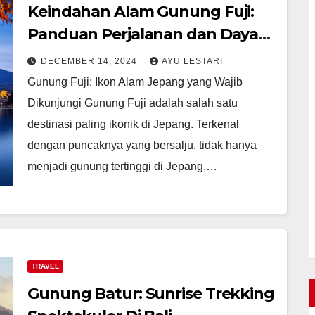
Keindahan Alam Gunung Fuji:
Panduan Perjalanan dan Daya
Tariknya
DECEMBER 14, 2024
AYU LESTARI
Gunung Fuji: Ikon Alam Jepang yang Wajib
Dikunjungi Gunung Fuji adalah salah satu
destinasi paling ikonik di Jepang. Terkenal
dengan puncaknya yang bersalju, tidak hanya
menjadi gunung tertinggi di Jepang,…
TRAVEL
Gunung Batur: Sunrise Trekking