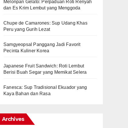
Melonpan Gelato: Perpaduan Roti Renyah
dan Es Krim Lembut yang Menggoda
Chupe de Camarones: Sup Udang Khas
Peru yang Gurih Lezat
Samgyeopsal Panggang Jadi Favorit
Pecinta Kuliner Korea
Japanese Fruit Sandwich: Roti Lembut
Berisi Buah Segar yang Memikat Selera
Fanesca: Sup Tradisional Ekuador yang
Kaya Bahan dan Rasa
Archives