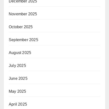
December 2025
November 2025
October 2025
September 2025
August 2025
July 2025
June 2025
May 2025
April 2025