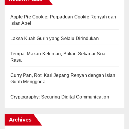
Apple Pie Cookie: Perpaduan Cookie Renyah dan
Isian Apel
Laksa Kuah Gurih yang Selalu Dirindukan
Tempat Makan Kekinian, Bukan Sekadar Soal
Rasa
Curry Pan, Roti Kari Jepang Renyah dengan Isian
Gurih Menggoda
Cryptography: Securing Digital Communication
Archives