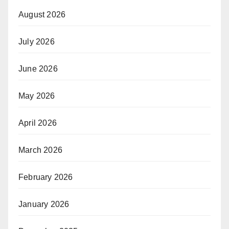
August 2026
July 2026
June 2026
May 2026
April 2026
March 2026
February 2026
January 2026