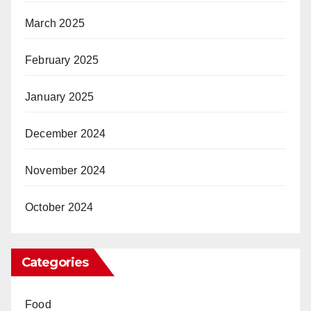
March 2025
February 2025
January 2025
December 2024
November 2024
October 2024
Categories
Food