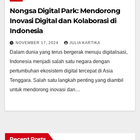
Nongsa Digital Park: Mendorong
Inovasi Digital dan Kolaborasi di
Indonesia
NOVEMBER 17, 2024
JULIA KARTIKA
Dalam dunia yang terus bergerak menuju digitalisasi,
Indonesia menjadi salah satu negara dengan
pertumbuhan ekosistem digital tercepat di Asia
Tenggara. Salah satu langkah penting yang diambil
untuk mendorong inovasi dan…
Recent Posts