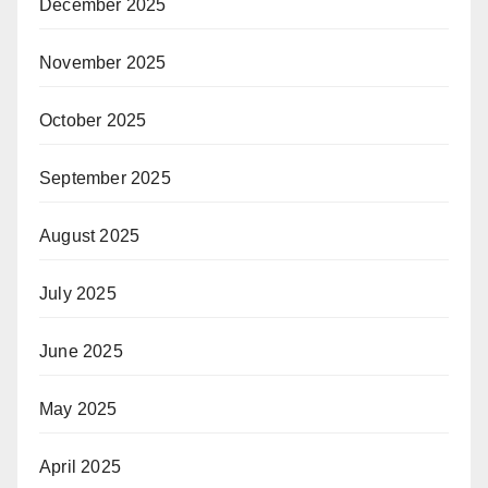
December 2025
November 2025
October 2025
September 2025
August 2025
July 2025
June 2025
May 2025
April 2025