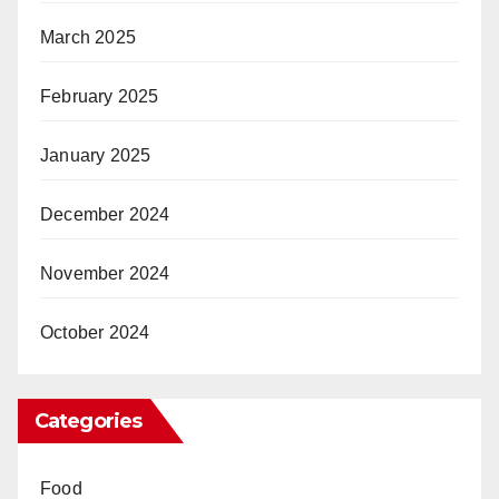
March 2025
February 2025
January 2025
December 2024
November 2024
October 2024
Categories
Food