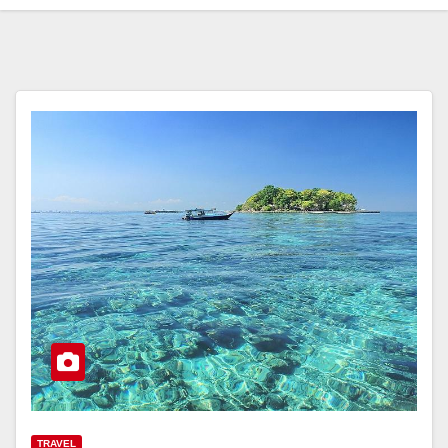
TRAVEL