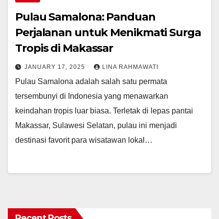
Pulau Samalona: Panduan
Perjalanan untuk Menikmati Surga
Tropis di Makassar
JANUARY 17, 2025
LINA RAHMAWATI
Pulau Samalona adalah salah satu permata
tersembunyi di Indonesia yang menawarkan
keindahan tropis luar biasa. Terletak di lepas pantai
Makassar, Sulawesi Selatan, pulau ini menjadi
destinasi favorit para wisatawan lokal…
Recent Posts