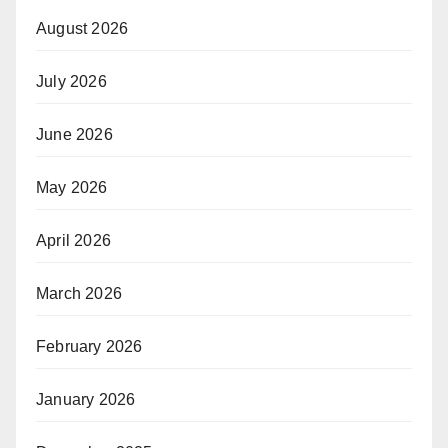
August 2026
July 2026
June 2026
May 2026
April 2026
March 2026
February 2026
January 2026