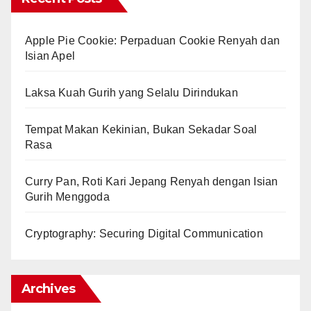
Apple Pie Cookie: Perpaduan Cookie Renyah dan
Isian Apel
Laksa Kuah Gurih yang Selalu Dirindukan
Tempat Makan Kekinian, Bukan Sekadar Soal
Rasa
Curry Pan, Roti Kari Jepang Renyah dengan Isian
Gurih Menggoda
Cryptography: Securing Digital Communication
Archives