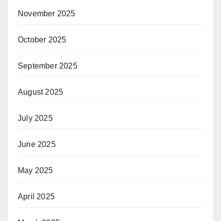
November 2025
October 2025
September 2025
August 2025
July 2025
June 2025
May 2025
April 2025