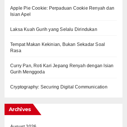
Apple Pie Cookie: Perpaduan Cookie Renyah dan
Isian Apel
Laksa Kuah Gurih yang Selalu Dirindukan
Tempat Makan Kekinian, Bukan Sekadar Soal
Rasa
Curry Pan, Roti Kari Jepang Renyah dengan Isian
Gurih Menggoda
Cryptography: Securing Digital Communication
Archives
August 2026