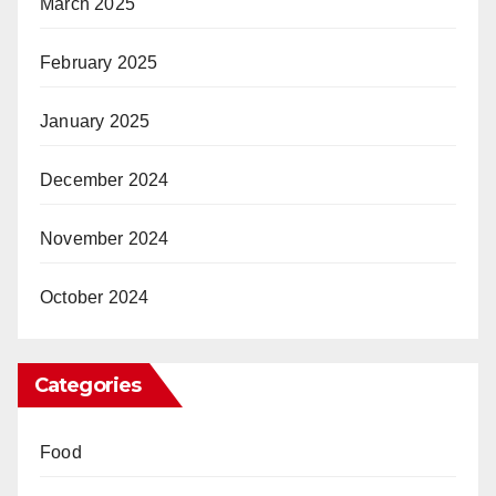
March 2025
February 2025
January 2025
December 2024
November 2024
October 2024
Categories
Food