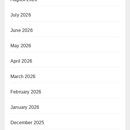
July 2026
June 2026
May 2026
April 2026
March 2026
February 2026
January 2026
December 2025