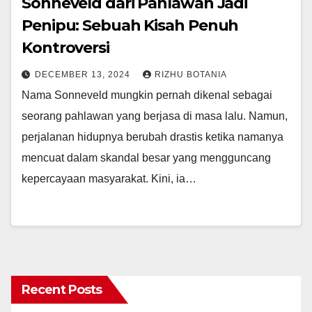
Sonneveld dari Pahlawan Jadi
Penipu: Sebuah Kisah Penuh
Kontroversi
DECEMBER 13, 2024
RIZHU BOTANIA
Nama Sonneveld mungkin pernah dikenal sebagai
seorang pahlawan yang berjasa di masa lalu. Namun,
perjalanan hidupnya berubah drastis ketika namanya
mencuat dalam skandal besar yang mengguncang
kepercayaan masyarakat. Kini, ia…
Recent Posts