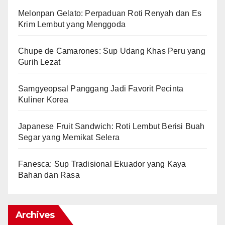
Melonpan Gelato: Perpaduan Roti Renyah dan Es
Krim Lembut yang Menggoda
Chupe de Camarones: Sup Udang Khas Peru yang
Gurih Lezat
Samgyeopsal Panggang Jadi Favorit Pecinta
Kuliner Korea
Japanese Fruit Sandwich: Roti Lembut Berisi Buah
Segar yang Memikat Selera
Fanesca: Sup Tradisional Ekuador yang Kaya
Bahan dan Rasa
Archives