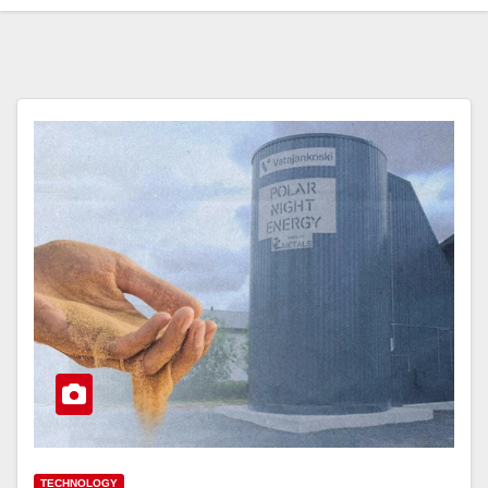
TECHNOLOGY