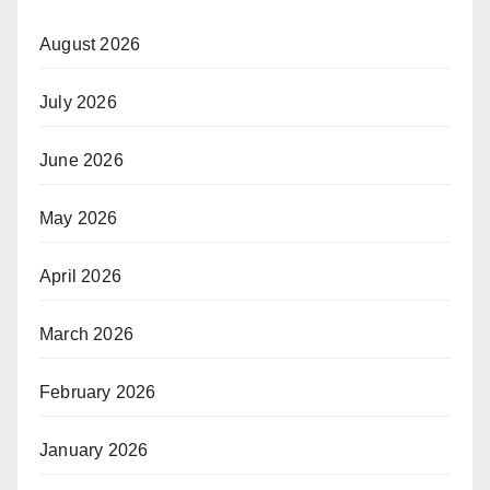
August 2026
July 2026
June 2026
May 2026
April 2026
March 2026
February 2026
January 2026