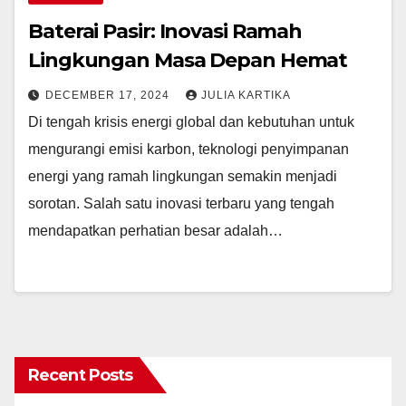
Baterai Pasir: Inovasi Ramah
Lingkungan Masa Depan Hemat
DECEMBER 17, 2024
JULIA KARTIKA
Di tengah krisis energi global dan kebutuhan untuk
mengurangi emisi karbon, teknologi penyimpanan
energi yang ramah lingkungan semakin menjadi
sorotan. Salah satu inovasi terbaru yang tengah
mendapatkan perhatian besar adalah…
Recent Posts