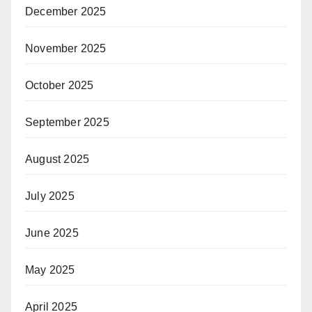
December 2025
November 2025
October 2025
September 2025
August 2025
July 2025
June 2025
May 2025
April 2025