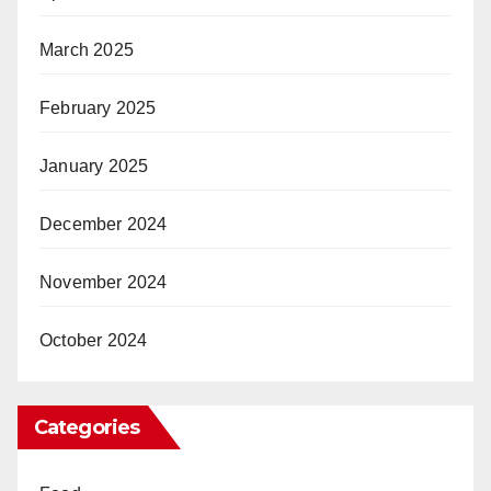
March 2025
February 2025
January 2025
December 2024
November 2024
October 2024
Categories