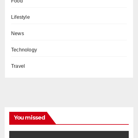
Food
Lifestyle
News
Technology
Travel
You missed