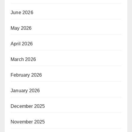
June 2026
May 2026
April 2026
March 2026
February 2026
January 2026
December 2025
November 2025