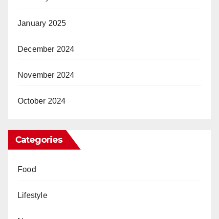
January 2025
December 2024
November 2024
October 2024
Categories
Food
Lifestyle