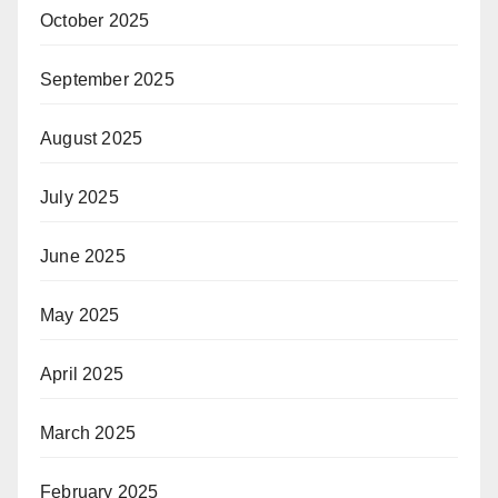
October 2025
September 2025
August 2025
July 2025
June 2025
May 2025
April 2025
March 2025
February 2025