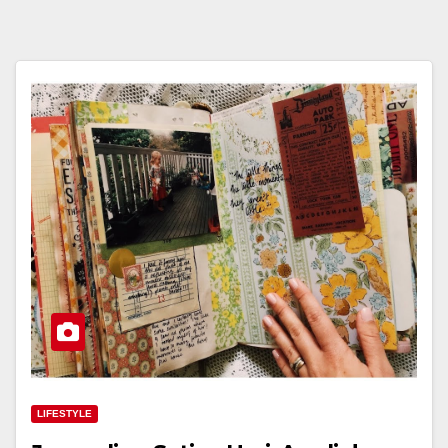
LIFESTYLE