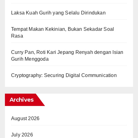
Laksa Kuah Gurih yang Selalu Dirindukan
Tempat Makan Kekinian, Bukan Sekadar Soal
Rasa
Curry Pan, Roti Kari Jepang Renyah dengan Isian
Gurih Menggoda
Cryptography: Securing Digital Communication
Archives
August 2026
July 2026