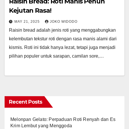
Raisin Bread: Roti Manis Penuh
Kejutan Rasa!
MAY 21, 2025
JOKO WIDODO
Raisin bread adalah jenis roti yang menggabungkan
kelembutan tekstur roti dengan rasa manis alami dari
kismis. Roti ini tidak hanya lezat, tetapi juga menjadi
pilihan populer untuk sarapan, camilan sore,…
Recent Posts
Melonpan Gelato: Perpaduan Roti Renyah dan Es
Krim Lembut yang Menggoda