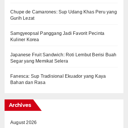
Chupe de Camarones: Sup Udang Khas Peru yang
Gurih Lezat
Samgyeopsal Panggang Jadi Favorit Pecinta
Kuliner Korea
Japanese Fruit Sandwich: Roti Lembut Berisi Buah
Segar yang Memikat Selera
Fanesca: Sup Tradisional Ekuador yang Kaya
Bahan dan Rasa
Archives
August 2026