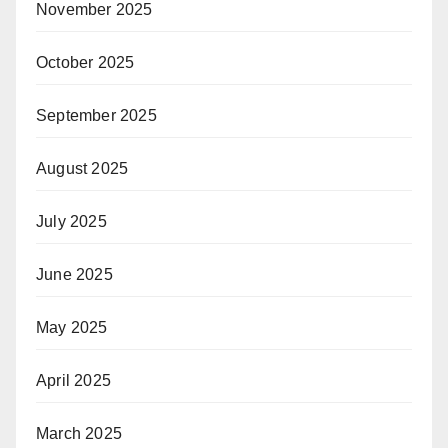
November 2025
October 2025
September 2025
August 2025
July 2025
June 2025
May 2025
April 2025
March 2025