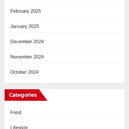
February 2025
January 2025
December 2024
November 2024
October 2024
Categories
Food
Lifestyle