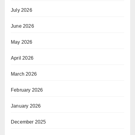
July 2026
June 2026
May 2026
April 2026
March 2026
February 2026
January 2026
December 2025