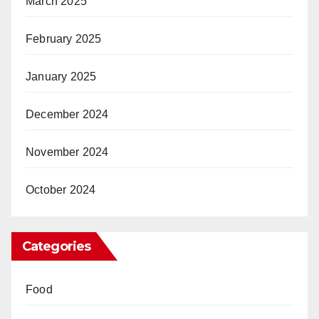
March 2025
February 2025
January 2025
December 2024
November 2024
October 2024
Categories
Food