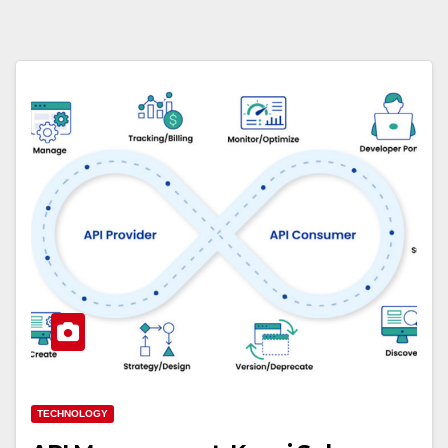
TECHNOLOGY