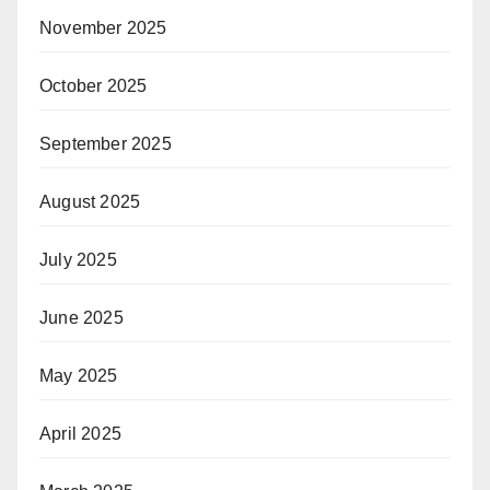
November 2025
October 2025
September 2025
August 2025
July 2025
June 2025
May 2025
April 2025