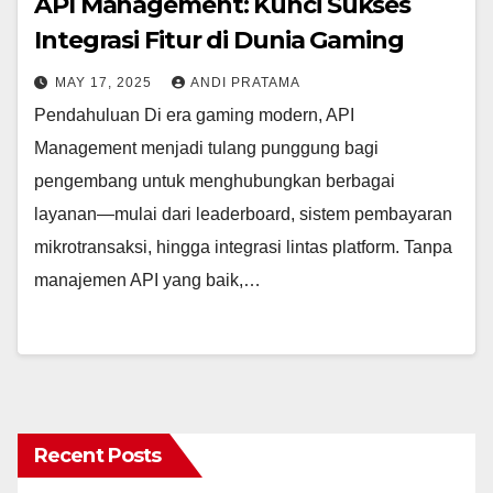
API Management: Kunci Sukses
Integrasi Fitur di Dunia Gaming
MAY 17, 2025
ANDI PRATAMA
Pendahuluan Di era gaming modern, API
Management menjadi tulang punggung bagi
pengembang untuk menghubungkan berbagai
layanan—mulai dari leaderboard, sistem pembayaran
mikrotransaksi, hingga integrasi lintas platform. Tanpa
manajemen API yang baik,…
Recent Posts