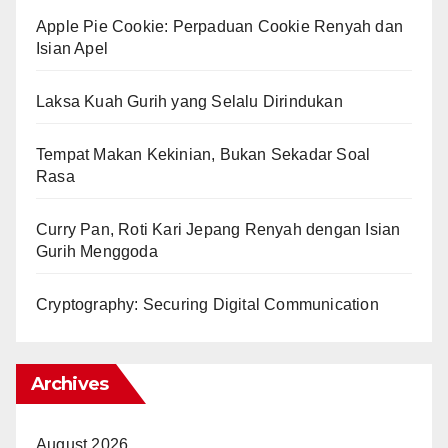
Apple Pie Cookie: Perpaduan Cookie Renyah dan
Isian Apel
Laksa Kuah Gurih yang Selalu Dirindukan
Tempat Makan Kekinian, Bukan Sekadar Soal
Rasa
Curry Pan, Roti Kari Jepang Renyah dengan Isian
Gurih Menggoda
Cryptography: Securing Digital Communication
Archives
August 2026