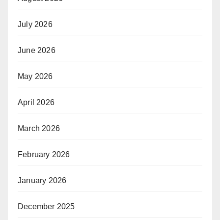
July 2026
June 2026
May 2026
April 2026
March 2026
February 2026
January 2026
December 2025