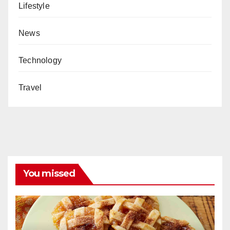
Lifestyle
News
Technology
Travel
You missed