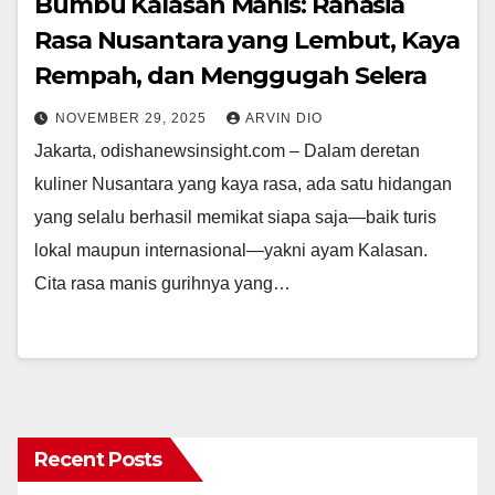
Bumbu Kalasan Manis: Rahasia
Rasa Nusantara yang Lembut, Kaya
Rempah, dan Menggugah Selera
NOVEMBER 29, 2025
ARVIN DIO
Jakarta, odishanewsinsight.com – Dalam deretan
kuliner Nusantara yang kaya rasa, ada satu hidangan
yang selalu berhasil memikat siapa saja—baik turis
lokal maupun internasional—yakni ayam Kalasan.
Cita rasa manis gurihnya yang…
Recent Posts