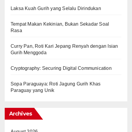
Laksa Kuah Gurih yang Selalu Dirindukan
Tempat Makan Kekinian, Bukan Sekadar Soal
Rasa
Curry Pan, Roti Kari Jepang Renyah dengan Isian
Gurih Menggoda
Cryptography: Securing Digital Communication
Sopa Paraguaya: Roti Jagung Gurih Khas
Paraguay yang Unik
Archives
August 2026