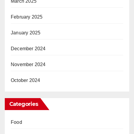
March 2025
February 2025
January 2025
December 2024
November 2024
October 2024
Categories
Food