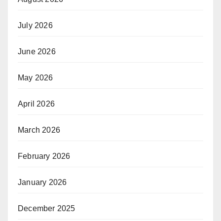
July 2026
June 2026
May 2026
April 2026
March 2026
February 2026
January 2026
December 2025