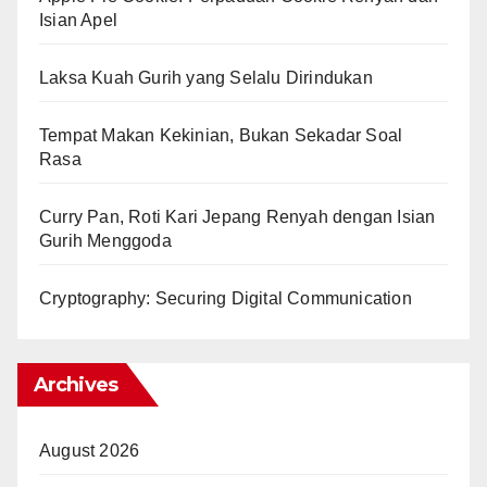
Isian Apel
Laksa Kuah Gurih yang Selalu Dirindukan
Tempat Makan Kekinian, Bukan Sekadar Soal
Rasa
Curry Pan, Roti Kari Jepang Renyah dengan Isian
Gurih Menggoda
Cryptography: Securing Digital Communication
Archives
August 2026