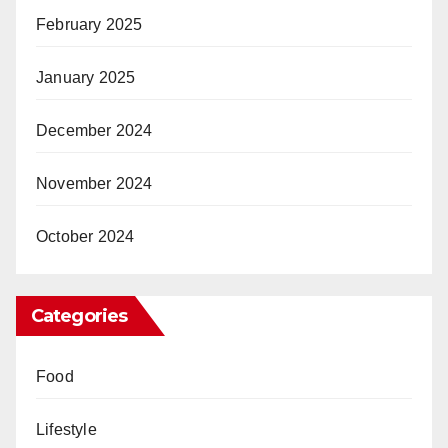
February 2025
January 2025
December 2024
November 2024
October 2024
Categories
Food
Lifestyle