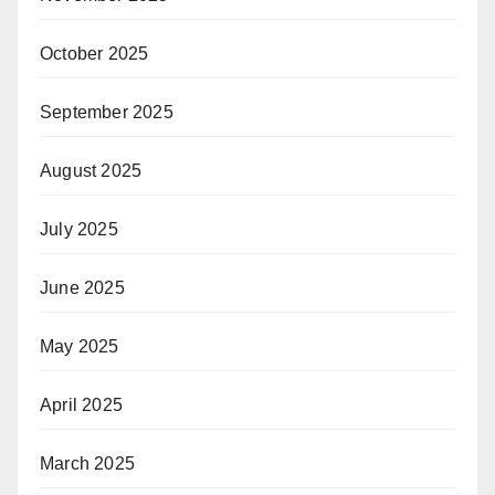
October 2025
September 2025
August 2025
July 2025
June 2025
May 2025
April 2025
March 2025