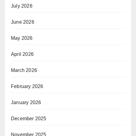
July 2026
June 2026
May 2026
April 2026
March 2026
February 2026
January 2026
December 2025
November 2025