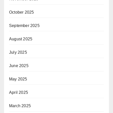
October 2025
September 2025
August 2025
July 2025
June 2025
May 2025
April 2025
March 2025