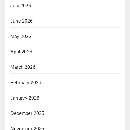
July 2026
June 2026
May 2026
April 2026
March 2026
February 2026
January 2026
December 2025
November 2025