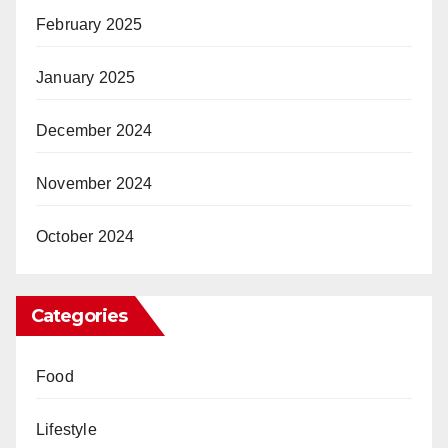
February 2025
January 2025
December 2024
November 2024
October 2024
Categories
Food
Lifestyle