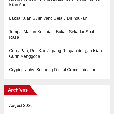
Isian Apel
Laksa Kuah Gurih yang Selalu Dirindukan
Tempat Makan Kekinian, Bukan Sekadar Soal
Rasa
Curry Pan, Roti Kari Jepang Renyah dengan Isian
Gurih Menggoda
Cryptography: Securing Digital Communication
Archives
August 2026