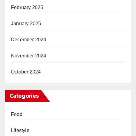
February 2025
January 2025
December 2024
November 2024
October 2024
Categories
Food
Lifestyle