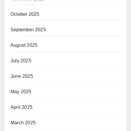
October 2025
September 2025
August 2025
July 2025
June 2025
May 2025
April 2025
March 2025