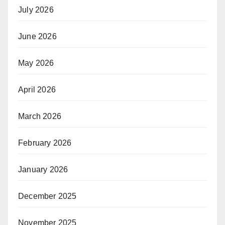
July 2026
June 2026
May 2026
April 2026
March 2026
February 2026
January 2026
December 2025
November 2025