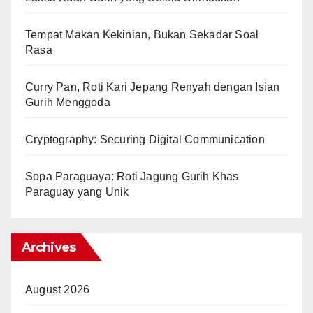
Tempat Makan Kekinian, Bukan Sekadar Soal
Rasa
Curry Pan, Roti Kari Jepang Renyah dengan Isian
Gurih Menggoda
Cryptography: Securing Digital Communication
Sopa Paraguaya: Roti Jagung Gurih Khas
Paraguay yang Unik
Archives
August 2026