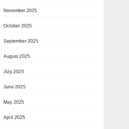
November 2025
October 2025
September 2025
August 2025
July 2025
June 2025
May 2025
April 2025