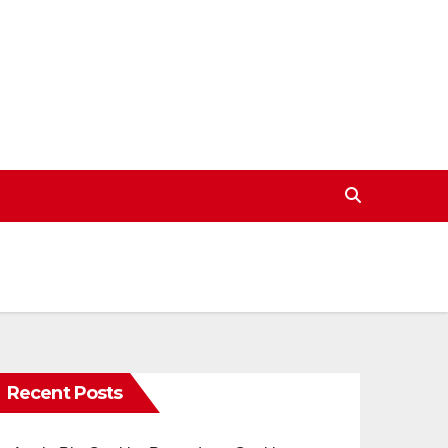
Recent Posts