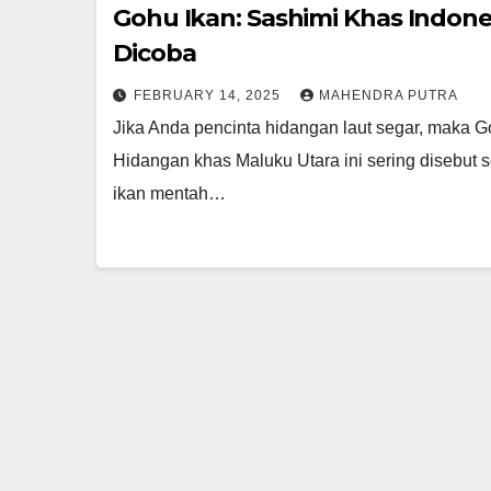
Gohu Ikan: Sashimi Khas Indone
Dicoba
FEBRUARY 14, 2025
MAHENDRA PUTRA
Jika Anda pencinta hidangan laut segar, maka G
Hidangan khas Maluku Utara ini sering disebut
ikan mentah…