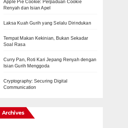
Apple Pie Cookie: Perpaduan Cookie
Renyah dan Isian Apel
Laksa Kuah Gurih yang Selalu Dirindukan
Tempat Makan Kekinian, Bukan Sekadar
Soal Rasa
Curry Pan, Roti Kari Jepang Renyah dengan
Isian Gurih Menggoda
Cryptography: Securing Digital
Communication
Archives