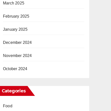
March 2025
February 2025
January 2025
December 2024
November 2024
October 2024
Categories
Food