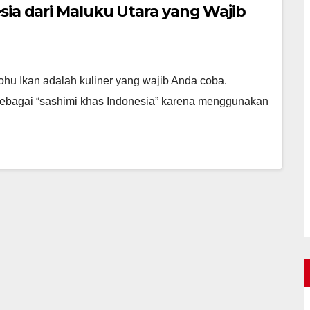
sia dari Maluku Utara yang Wajib
ohu Ikan adalah kuliner yang wajib Anda coba.
 sebagai “sashimi khas Indonesia” karena menggunakan