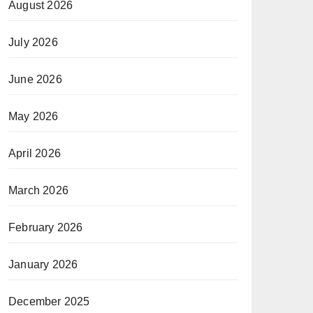
August 2026
July 2026
June 2026
May 2026
April 2026
March 2026
February 2026
January 2026
December 2025