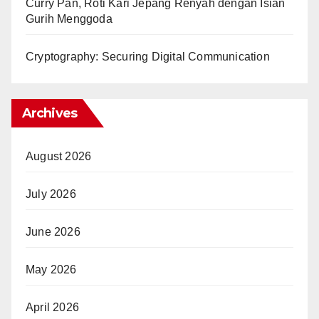
Curry Pan, Roti Kari Jepang Renyah dengan Isian
Gurih Menggoda
Cryptography: Securing Digital Communication
Archives
August 2026
July 2026
June 2026
May 2026
April 2026