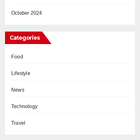
October 2024
Categories
Food
Lifestyle
News
Technology
Travel