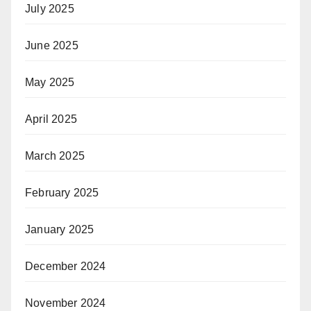
July 2025
June 2025
May 2025
April 2025
March 2025
February 2025
January 2025
December 2024
November 2024