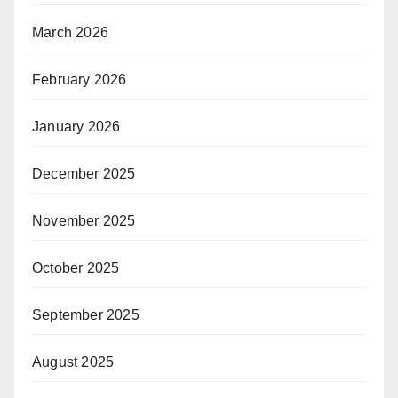
March 2026
February 2026
January 2026
December 2025
November 2025
October 2025
September 2025
August 2025