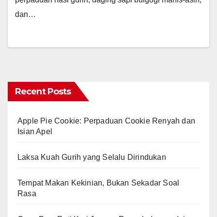
dan…
Recent Posts
Apple Pie Cookie: Perpaduan Cookie Renyah dan
Isian Apel
Laksa Kuah Gurih yang Selalu Dirindukan
Tempat Makan Kekinian, Bukan Sekadar Soal
Rasa