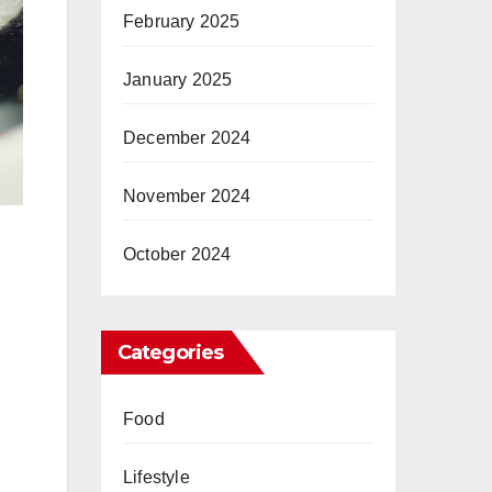
February 2025
January 2025
December 2024
November 2024
October 2024
Categories
n
Food
Lifestyle