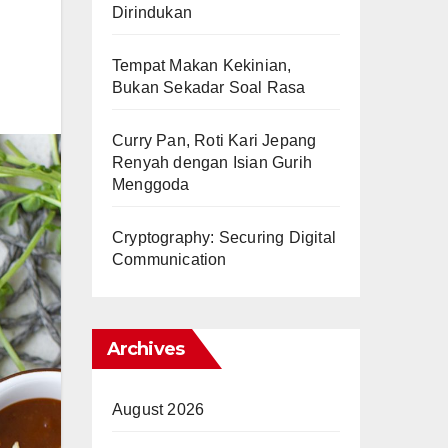
Dirindukan
Tempat Makan Kekinian,
Bukan Sekadar Soal Rasa
Curry Pan, Roti Kari Jepang
Renyah dengan Isian Gurih
Menggoda
Cryptography: Securing Digital
Communication
Archives
August 2026