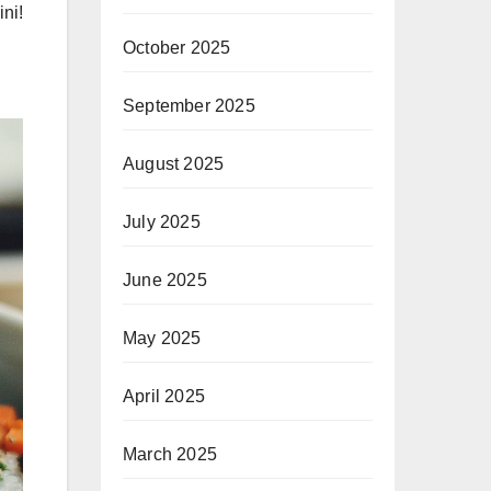
ini!
October 2025
September 2025
August 2025
July 2025
June 2025
May 2025
April 2025
March 2025