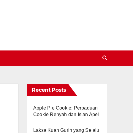
Recent Posts
Apple Pie Cookie: Perpaduan
Cookie Renyah dan Isian Apel
Laksa Kuah Gurih yang Selalu