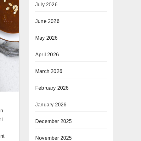
July 2026
June 2026
May 2026
April 2026
March 2026
February 2026
January 2026
an
ni
December 2025
nt
November 2025