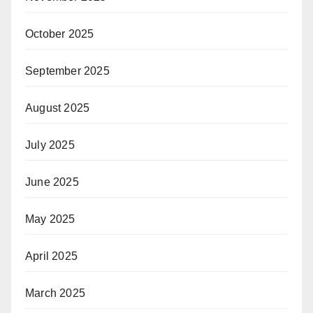
October 2025
September 2025
August 2025
July 2025
June 2025
May 2025
April 2025
March 2025