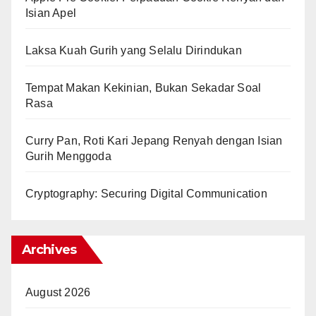
Isian Apel
Laksa Kuah Gurih yang Selalu Dirindukan
Tempat Makan Kekinian, Bukan Sekadar Soal
Rasa
Curry Pan, Roti Kari Jepang Renyah dengan Isian
Gurih Menggoda
Cryptography: Securing Digital Communication
Archives
August 2026