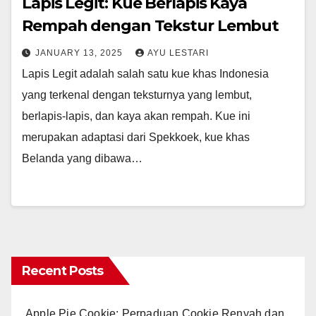
Lapis Legit: Kue Berlapis Kaya
Rempah dengan Tekstur Lembut
JANUARY 13, 2025
AYU LESTARI
Lapis Legit adalah salah satu kue khas Indonesia
yang terkenal dengan teksturnya yang lembut,
berlapis-lapis, dan kaya akan rempah. Kue ini
merupakan adaptasi dari Spekkoek, kue khas
Belanda yang dibawa…
Recent Posts
Apple Pie Cookie: Perpaduan Cookie Renyah dan