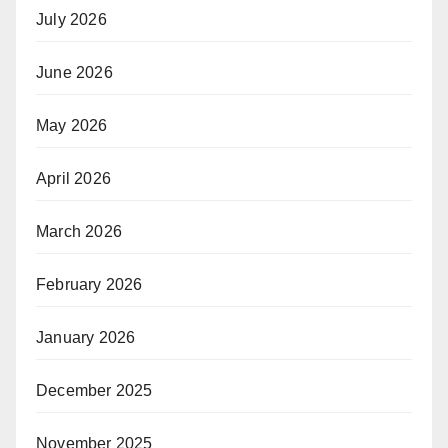
July 2026
June 2026
May 2026
April 2026
March 2026
February 2026
January 2026
December 2025
November 2025