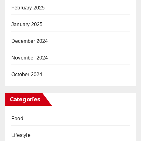
February 2025
January 2025
December 2024
November 2024
October 2024
Categories
Food
Lifestyle