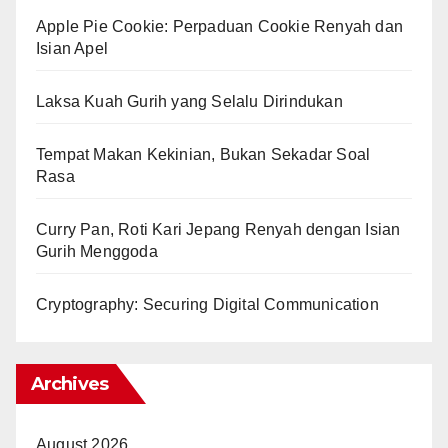
Apple Pie Cookie: Perpaduan Cookie Renyah dan
Isian Apel
Laksa Kuah Gurih yang Selalu Dirindukan
Tempat Makan Kekinian, Bukan Sekadar Soal
Rasa
Curry Pan, Roti Kari Jepang Renyah dengan Isian
Gurih Menggoda
Cryptography: Securing Digital Communication
Archives
August 2026