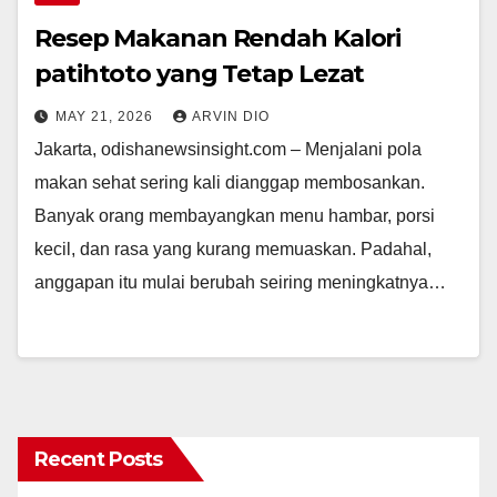
Resep Makanan Rendah Kalori
patihtoto yang Tetap Lezat
MAY 21, 2026
ARVIN DIO
Jakarta, odishanewsinsight.com – Menjalani pola
makan sehat sering kali dianggap membosankan.
Banyak orang membayangkan menu hambar, porsi
kecil, dan rasa yang kurang memuaskan. Padahal,
anggapan itu mulai berubah seiring meningkatnya…
Recent Posts