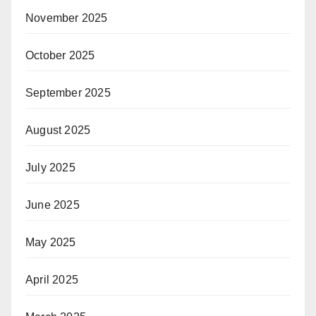
November 2025
October 2025
September 2025
August 2025
July 2025
June 2025
May 2025
April 2025