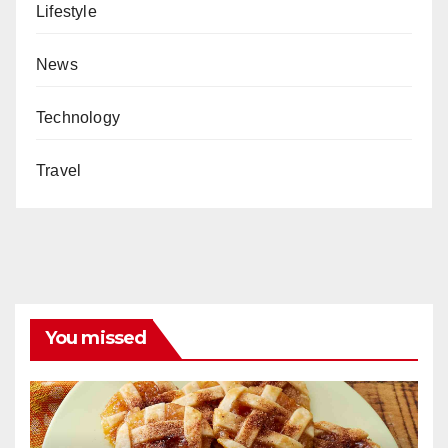
Lifestyle
News
Technology
Travel
You missed