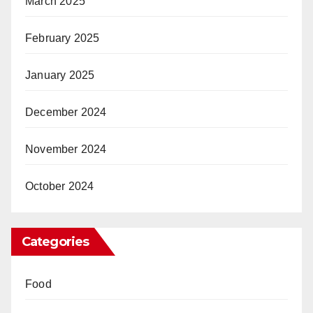
March 2025
February 2025
January 2025
December 2024
November 2024
October 2024
Categories
Food