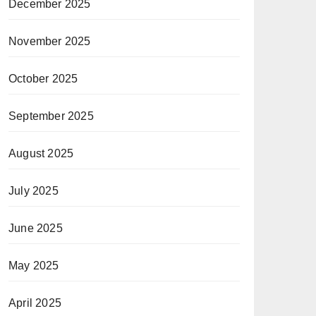
December 2025
November 2025
October 2025
September 2025
August 2025
July 2025
June 2025
May 2025
April 2025