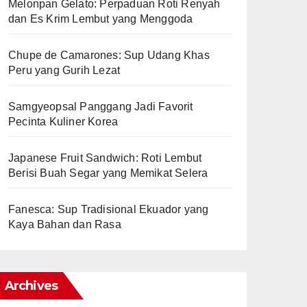
Melonpan Gelato: Perpaduan Roti Renyah
dan Es Krim Lembut yang Menggoda
Chupe de Camarones: Sup Udang Khas
Peru yang Gurih Lezat
Samgyeopsal Panggang Jadi Favorit
Pecinta Kuliner Korea
Japanese Fruit Sandwich: Roti Lembut
Berisi Buah Segar yang Memikat Selera
Fanesca: Sup Tradisional Ekuador yang
Kaya Bahan dan Rasa
Archives