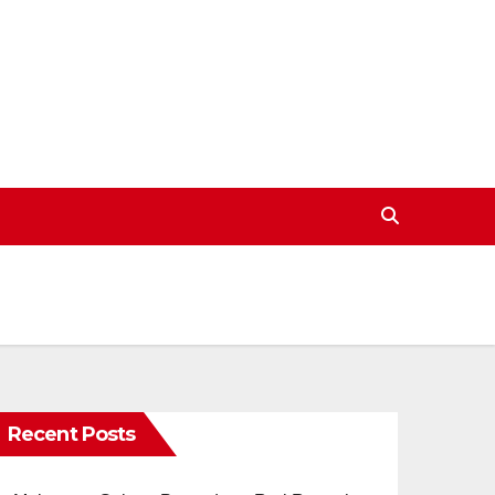
Recent Posts