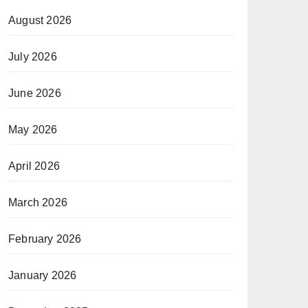
August 2026
July 2026
June 2026
May 2026
April 2026
March 2026
February 2026
January 2026