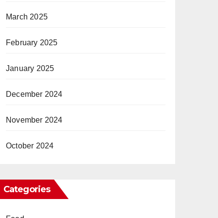
March 2025
February 2025
January 2025
December 2024
November 2024
October 2024
Categories