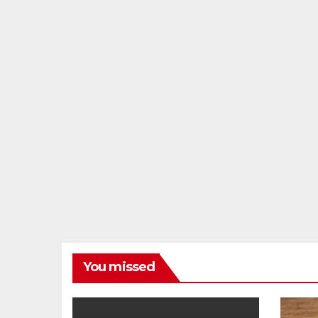
You missed